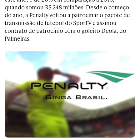
quando somou R$ 248 milhões. Desde o começo
do ano, a Penalty voltou a patrocinar o pacote de
transmissão de futebol do SporTV e assinou
contrato de patrocínio com o goleiro Deola, do
Palmeiras.