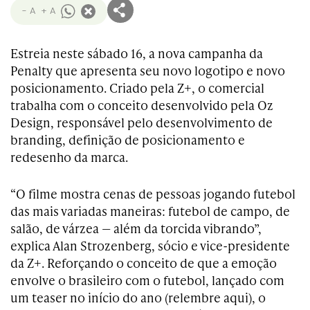
- A
+ A
Estreia neste sábado 16, a nova campanha da
Penalty que apresenta seu novo logotipo e novo
posicionamento. Criado pela Z+, o comercial
trabalha com o conceito desenvolvido pela Oz
Design, responsável pelo desenvolvimento de
branding, definição de posicionamento e
redesenho da marca.
“O filme mostra cenas de pessoas jogando futebol
das mais variadas maneiras: futebol de campo, de
salão, de várzea — além da torcida vibrando”,
explica Alan Strozenberg, sócio e vice-presidente
da Z+. Reforçando o conceito de que a emoção
envolve o brasileiro com o futebol, lançado com
um teaser no início do ano (relembre aqui), o