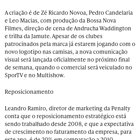
A criação é de Zé Ricardo Novoa, Pedro Candelaria
e Leo Macias, com produção da Bossa Nova
Filmes, direção de cena de Andrucha Waddington
e trilha da Jamute. Apesar de os clubes
patrocinados pela marca já estarem jogando com o
novo logotipo nas camisas, a nova comunicação
visual será lançada oficialmente no próximo final
de semana, quando o comercial será veiculado no
SporTV e no Multishow.
Reposicionamento
Leandro Ramiro, diretor de marketing da Penalty
conta que o reposicionamento estratégico está
sendo trabalhado desde 2008, e que a expectativa
de crescimento no faturamento da empresa, para
este ano, é de 20% em comparação a 2010,