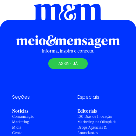
Informa, inspira e conecta.
ASSINE JÁ
Seções
Especiais
Notícias
Editoriais
Comunicação
100 Dias de Inovação
Marketing
Marketing na Olimpíada
Mídia
Drops Agências &
Gente
Anunciantes