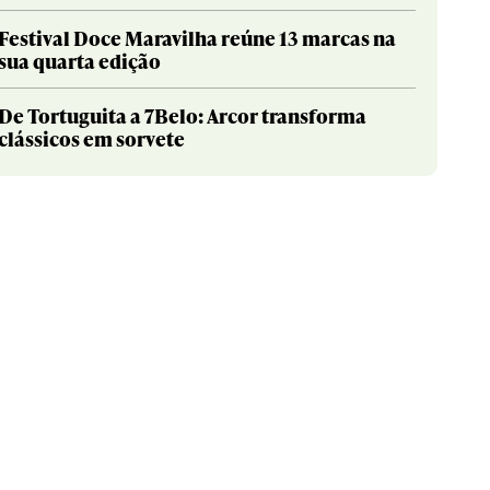
Festival Doce Maravilha reúne 13 marcas na
sua quarta edição
De Tortuguita a 7Belo: Arcor transforma
clássicos em sorvete