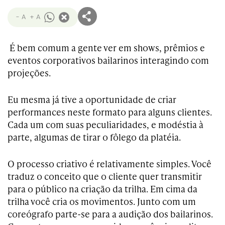
- A
+ A
É bem comum a gente ver em shows, prêmios e
eventos corporativos bailarinos interagindo com
projeções.
Eu mesma já tive a oportunidade de criar
performances neste formato para alguns clientes.
Cada um com suas peculiaridades, e modéstia à
parte, algumas de tirar o fôlego da platéia.
O processo criativo é relativamente simples. Você
traduz o conceito que o cliente quer transmitir
para o público na criação da trilha. Em cima da
trilha você cria os movimentos. Junto com um
coreógrafo parte-se para a audição dos bailarinos.