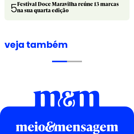
Festival Doce Maravilha reúne 13 marcas
5
na sua quarta edição
veja também