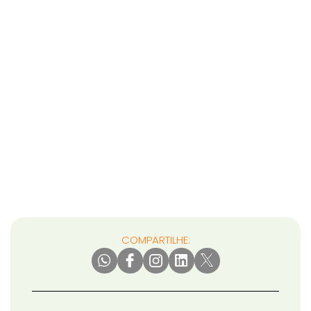
COMPARTILHE: