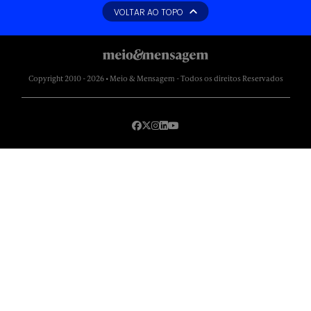
VOLTAR AO TOPO
Copyright 2010 - 2026 • Meio & Mensagem - Todos os direitos Reservados