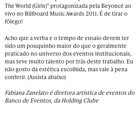
The World (Girls)" protagonizada pela Beyoncé ao
vivo no Billboard Music Awards 2011. É de tirar o
fôlego!
Acho que a verba e o tempo de ensaio devem ter
sido um pouquinho maior do que o geralmente
praticado no universo dos eventos institucionais,
mas teve muito talento por trás deste trabalho. Eu
não gosto da estética escolhida, mas vale à pena
conferir. (Assista abaixo)
Fabiana Zanelato é diretora artística de eventos do
Banco de Eventos, da Holding Clube