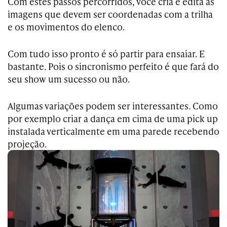
Com estes passos percorridos, você cria e edita as
imagens que devem ser coordenadas com a trilha
e os movimentos do elenco.
Com tudo isso pronto é só partir para ensaiar. E
bastante. Pois o sincronismo perfeito é que fará do
seu show um sucesso ou não.
Algumas variações podem ser interessantes. Como
por exemplo criar a dança em cima de uma pick up
instalada verticalmente em uma parede recebendo
projeção.