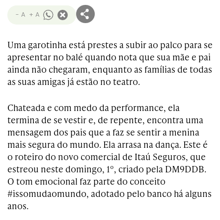
- A
+ A
Uma garotinha está prestes a subir ao palco para se
apresentar no balé quando nota que sua mãe e pai
ainda não chegaram, enquanto as famílias de todas
as suas amigas já estão no teatro.
Chateada e com medo da performance, ela
termina de se vestir e, de repente, encontra uma
mensagem dos pais que a faz se sentir a menina
mais segura do mundo. Ela arrasa na dança. Este é
o roteiro do novo comercial de Itaú Seguros, que
estreou neste domingo, 1º, criado pela DM9DDB.
O tom emocional faz parte do conceito
#issomudaomundo, adotado pelo banco há alguns
anos.