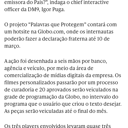
emissora do País?”, indaga o chief interactive
officer da DM9, Igor Puga.
O projeto “Palavras que Protegem” contará com
um hotsite na Globo.com, onde os internautas
poderão fazer a declaração fraterna até 10 de
março.
A ação foi desenhada a seis mãos por banco,
agência e veículo, por meio da área de
comercialização de mídias digitais da empresa. Os
filmes personalizados passarão por um processo
de curadoria e 20 aprovados serão veiculados na
grade de programação da Globo, no intervalo do
programa que o usuário que criou o texto desejar.
As peças serão veiculadas até o final do mês.
Os três players envolvidos levaram quase três