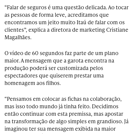
“Falar de seguros é uma questão delicada. Ao tocar
as pessoas de forma leve, acreditamos que
encontramos um jeito muito Itaú de falar com os
clientes”, explica a diretora de marketing Cristiane
Magalhães.
O vídeo de 60 segundos faz parte de um plano
maior. A mensagem que a garota encontra na
produção poderá ser customizada pelos
espectadores que quiserem prestar uma
homenagem aos filhos.
“Pensamos em colocar as fichas na colaboração,
mas isso todo mundo já tinha feito. Decidimos
então continuar com esta premissa, mas apostar
na transformação de algo simples em grandioso. Já
imaginou ter sua mensagem exibida na maior