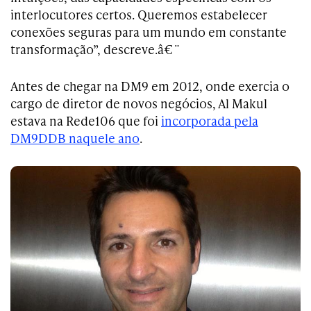
interlocutores certos. Queremos estabelecer
conexões seguras para um mundo em constante
transformação”, descreve.â€¨
Antes de chegar na DM9 em 2012, onde exercia o
cargo de diretor de novos negócios, Al Makul
estava na Rede106 que foi
incorporada pela
DM9DDB naquele ano
.