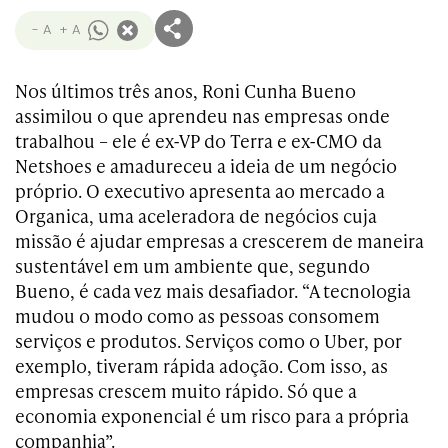
- A
+ A
Nos últimos três anos, Roni Cunha Bueno
assimilou o que aprendeu nas empresas onde
trabalhou – ele é ex-VP do Terra e ex-CMO da
Netshoes e amadureceu a ideia de um negócio
próprio. O executivo apresenta ao mercado a
Organica, uma aceleradora de negócios cuja
missão é ajudar empresas a crescerem de maneira
sustentável em um ambiente que, segundo
Bueno, é cada vez mais desafiador. “A tecnologia
mudou o modo como as pessoas consomem
serviços e produtos. Serviços como o Uber, por
exemplo, tiveram rápida adoção. Com isso, as
empresas crescem muito rápido. Só que a
economia exponencial é um risco para a própria
companhia”.