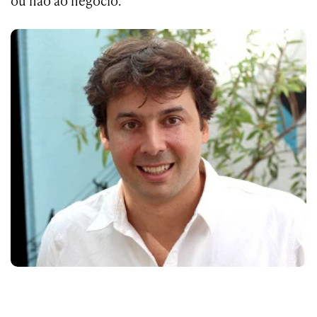
ou não ao negócio.