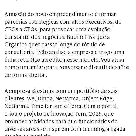
A missão do novo empreendimento é formar
parcerias estratégicas com altos executivos, de
CEOs a CTOs, para provocar uma evolução
constante dos negócios. Bueno frisa que a
Organica quer passar longe do rótulo de
consultoria. “Não analiso a empresa e traço uma
linha reta. Não acredito nesse modelo. Vou atuar
como um amigo para conversar e discutir desafios
de forma aberta”.
A empresa já estreia com um portfólio de seis
clientes: We, Dinda, Netfarma, Object Edge,
Netfarma, Time for Fun e Terra. Com o portal,
criou o projeto de inovação Terra 2025, que
promove atividades para que funcionários de
diversas áreas se inspirem com tecnologia ligada