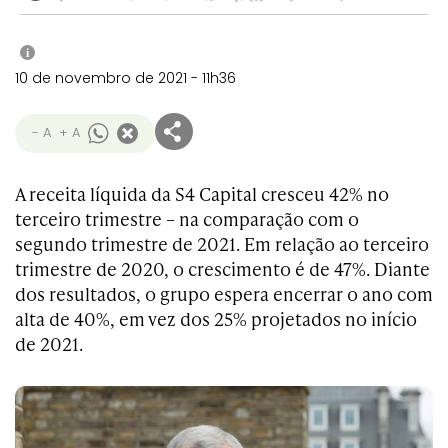
i
10 de novembro de 2021 - 11h36
- A
+ A
A receita líquida da S4 Capital cresceu 42% no
terceiro trimestre – na comparação com o
segundo trimestre de 2021. Em relação ao terceiro
trimestre de 2020, o crescimento é de 47%. Diante
dos resultados, o grupo espera encerrar o ano com
alta de 40%, em vez dos 25% projetados no início
de 2021.