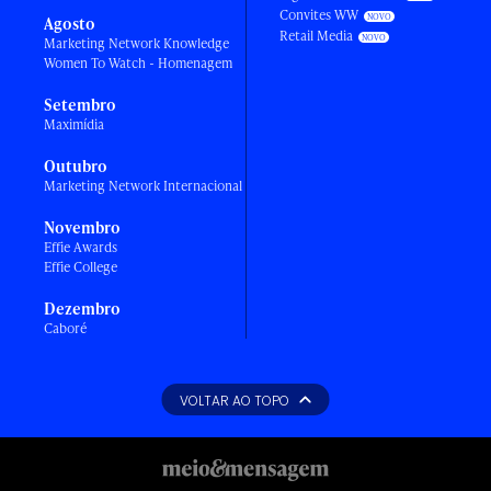
Convites WW
Agosto
Retail Media
Marketing Network Knowledge
Women To Watch - Homenagem
Setembro
Maximídia
Outubro
Marketing Network Internacional
Novembro
Effie Awards
Effie College
Dezembro
Caboré
VOLTAR AO TOPO