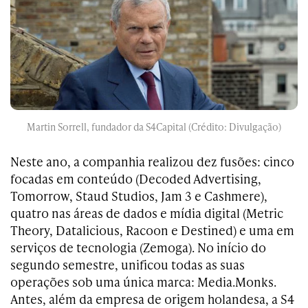
Martin Sorrell, fundador da S4Capital (Crédito: Divulgação)
Neste ano, a companhia realizou dez fusões: cinco
focadas em conteúdo (Decoded Advertising,
Tomorrow, Staud Studios, Jam 3 e Cashmere),
quatro nas áreas de dados e mídia digital (Metric
Theory, Datalicious, Racoon e Destined) e uma em
serviços de tecnologia (Zemoga). No início do
segundo semestre, unificou todas as suas
operações sob uma única marca: Media.Monks.
Antes, além da empresa de origem holandesa, a S4