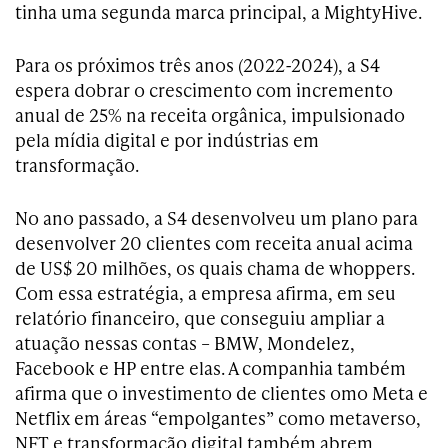
tinha uma segunda marca principal, a MightyHive.
Para os próximos três anos (2022-2024), a S4
espera dobrar o crescimento com incremento
anual de 25% na receita orgânica, impulsionado
pela mídia digital e por indústrias em
transformação.
No ano passado, a S4 desenvolveu um plano para
desenvolver 20 clientes com receita anual acima
de US$ 20 milhões, os quais chama de whoppers.
Com essa estratégia, a empresa afirma, em seu
relatório financeiro, que conseguiu ampliar a
atuação nessas contas – BMW, Mondelez,
Facebook e HP entre elas. A companhia também
afirma que o investimento de clientes omo Meta e
Netflix em áreas “empolgantes” como metaverso,
NFT e transformação digital também abrem