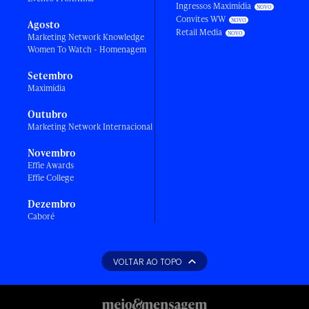
Ingressos Maximídia
Convites WW
Agosto
Retail Media
Marketing Network Knowledge
Women To Watch - Homenagem
Setembro
Maximídia
Outubro
Marketing Network Internacional
Novembro
Effie Awards
Effie College
Dezembro
Caboré
VOLTAR AO TOPO