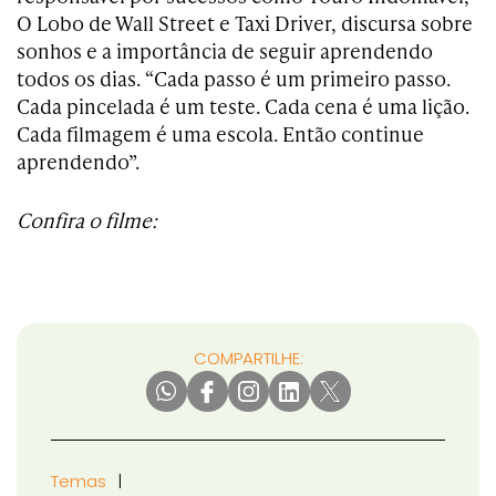
O Lobo de Wall Street e Taxi Driver, discursa sobre
sonhos e a importância de seguir aprendendo
todos os dias. “Cada passo é um primeiro passo.
Cada pincelada é um teste. Cada cena é uma lição.
Cada filmagem é uma escola. Então continue
aprendendo”.
Confira o filme:
COMPARTILHE:
Temas