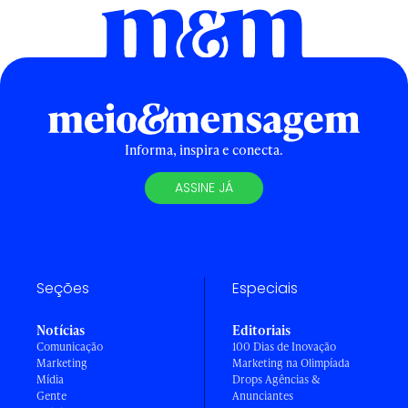
Informa, inspira e conecta.
ASSINE JÁ
Seções
Especiais
Notícias
Editoriais
Comunicação
100 Dias de Inovação
Marketing
Marketing na Olimpíada
Mídia
Drops Agências &
Gente
Anunciantes