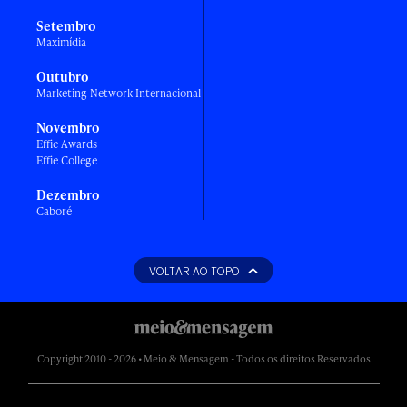
Setembro
Maximídia
Outubro
Marketing Network Internacional
Novembro
Effie Awards
Effie College
Dezembro
Caboré
VOLTAR AO TOPO
Copyright 2010 - 2026 • Meio & Mensagem - Todos os direitos Reservados