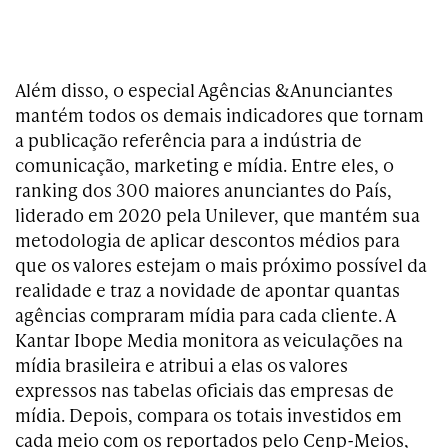
Além disso, o especial Agências &Anunciantes
mantém todos os demais indicadores que tornam
a publicação referência para a indústria de
comunicação, marketing e mídia. Entre eles, o
ranking dos 300 maiores anunciantes do País,
liderado em 2020 pela Unilever, que mantém sua
metodologia de aplicar descontos médios para
que os valores estejam o mais próximo possível da
realidade e traz a novidade de apontar quantas
agências compraram mídia para cada cliente. A
Kantar Ibope Media monitora as veiculações na
mídia brasileira e atribui a elas os valores
expressos nas tabelas oficiais das empresas de
mídia. Depois, compara os totais investidos em
cada meio com os reportados pelo Cenp-Meios,