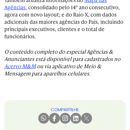
Agências
, consolidado pelo 14º ano consecutivo,
agora com novo layout; e do Raio X, com dados
adicionais das maiores agências do País, incluindo
principais executivos, clientes e o total de
funcionários.
O conteúdo completo do especial Agências &
Anunciantes está disponível para cadastrados no
Acervo M&M
ou via aplicativo de Meio &
Mensagem para aparelhos celulares.
COMPARTILHE: