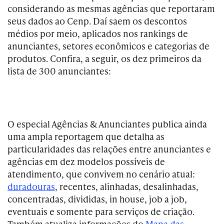
considerando as mesmas agências que reportaram
seus dados ao Cenp. Daí saem os descontos
médios por meio, aplicados nos rankings de
anunciantes, setores econômicos e categorias de
produtos. Confira, a seguir, os dez primeiros da
lista de 300 anunciantes:
O especial Agências & Anunciantes publica ainda
uma ampla reportagem que detalha as
particularidades das relações entre anunciantes e
agências em dez modelos possíveis de
atendimento, que convivem no cenário atual:
duradouras
, recentes, alinhadas, desalinhadas,
concentradas, divididas, in house, job a job,
eventuais e somente para serviços de criação.
Também atualiza informações do
Mapa das