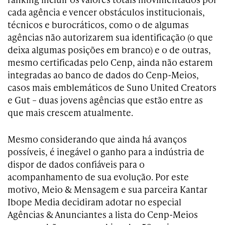
cada agência e vencer obstáculos institucionais,
técnicos e burocráticos, como o de algumas
agências não autorizarem sua identificação (o que
deixa algumas posições em branco) e o de outras,
mesmo certificadas pelo Cenp, ainda não estarem
integradas ao banco de dados do Cenp-Meios,
casos mais emblemáticos de Suno United Creators
e Gut – duas jovens agências que estão entre as
que mais crescem atualmente.
Mesmo considerando que ainda há avanços
possíveis, é inegável o ganho para a indústria de
dispor de dados confiáveis para o
acompanhamento de sua evolução. Por este
motivo, Meio & Mensagem e sua parceira Kantar
Ibope Media decidiram adotar no especial
Agências & Anunciantes a lista do Cenp-Meios