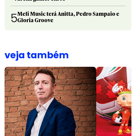
Meli Music terá Anitta, Pedro Sampaio e
5
Gloria Groove
veja também