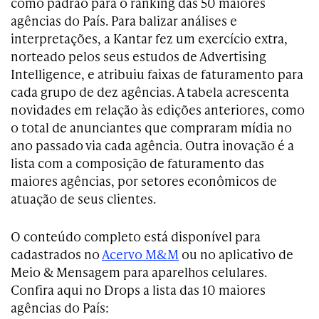
como padrão para o ranking das 50 maiores
agências do País. Para balizar análises e
interpretações, a Kantar fez um exercício extra,
norteado pelos seus estudos de Advertising
Intelligence, e atribuiu faixas de faturamento para
cada grupo de dez agências. A tabela acrescenta
novidades em relação às edições anteriores, como
o total de anunciantes que compraram mídia no
ano passado via cada agência. Outra inovação é a
lista com a composição de faturamento das
maiores agências, por setores econômicos de
atuação de seus clientes.
O conteúdo completo está disponível para
cadastrados no
Acervo M&M
ou no aplicativo de
Meio & Mensagem para aparelhos celulares.
Confira aqui no Drops a lista das 10 maiores
agências do País: