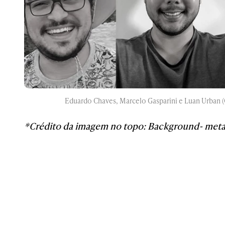
Eduardo Chaves, Marcelo Gasparini e Luan Urban (
*Crédito da imagem no topo: Background- met