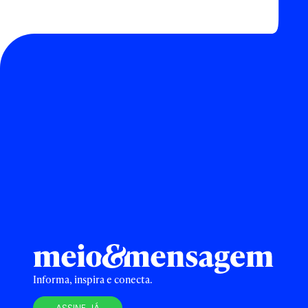
Informa, inspira e conecta.