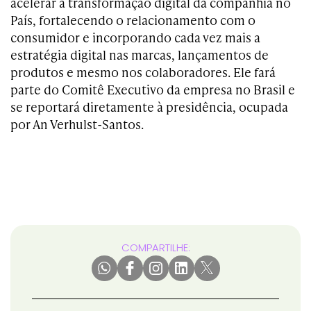
acelerar a transformação digital da companhia no
País, fortalecendo o relacionamento com o
consumidor e incorporando cada vez mais a
estratégia digital nas marcas, lançamentos de
produtos e mesmo nos colaboradores. Ele fará
parte do Comitê Executivo da empresa no Brasil e
se reportará diretamente à presidência, ocupada
por An Verhulst-Santos.
COMPARTILHE: