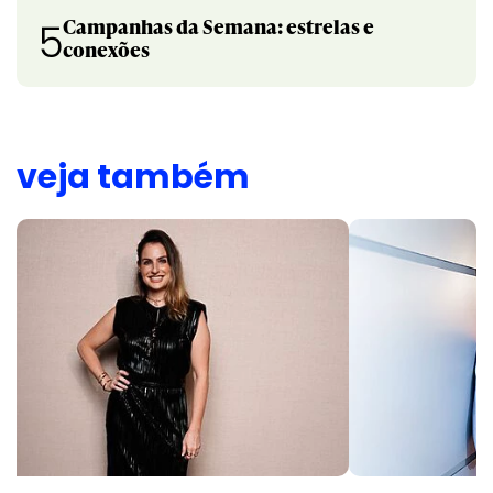
Campanhas da Semana: estrelas e
5
conexões
veja também