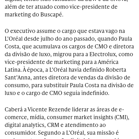
além de ter atuado como vice-presidente de
marketing do Buscapé.
O executivo assume o cargo que estava vago na
L’Oréal desde julho do ano passado, quando Paula
Costa, que acumulava os cargos de CMO e diretora
da divisão de luxo, migrou para a Electrolux, como
vice-presidente de marketing para a América
Latina. À época, a L’Oréal havia definido Roberta
Sant’Anna, antes diretora de vendas da divisão de
consumo, para substituir Paula Costa na divisão de
luxo e o cargo de CMO seguia indefinido.
Caberá a Vicente Rezende liderar as áreas de e-
comerce, mídia, consumer market insights (CMI),
digital analytics, CRM e atendimento ao
consumidor. Segundo a L’Oréal, sua missão é