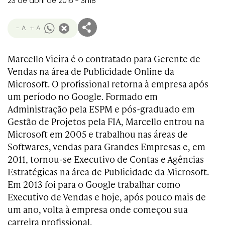
23 de abril de 2015 - 3h18
- A
+ A
Marcello Vieira é o contratado para Gerente de
Vendas na área de Publicidade Online da
Microsoft. O profissional retorna à empresa após
um período no Google. Formado em
Administração pela ESPM e pós-graduado em
Gestão de Projetos pela FIA, Marcello entrou na
Microsoft em 2005 e trabalhou nas áreas de
Softwares, vendas para Grandes Empresas e, em
2011, tornou-se Executivo de Contas e Agências
Estratégicas na área de Publicidade da Microsoft.
Em 2013 foi para o Google trabalhar como
Executivo de Vendas e hoje, após pouco mais de
um ano, volta à empresa onde começou sua
carreira profissional.