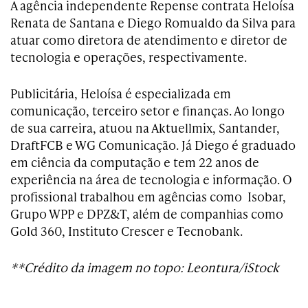
A agência independente Repense contrata Heloísa
Renata de Santana e Diego Romualdo da Silva para
atuar como diretora de atendimento e diretor de
tecnologia e operações, respectivamente.
Publicitária, Heloísa é especializada em
comunicação, terceiro setor e finanças. Ao longo
de sua carreira, atuou na Aktuellmix, Santander,
DraftFCB e WG Comunicação. Já Diego é graduado
em ciência da computação e tem 22 anos de
experiência na área de tecnologia e informação. O
profissional trabalhou em agências como
Isobar,
Grupo WPP e DPZ&T, além de companhias como
Gold 360, Instituto Crescer e Tecnobank.
**Crédito da imagem no topo: Leontura/iStock