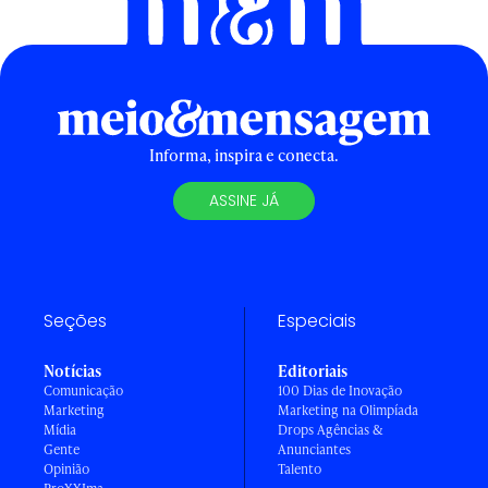
Informa, inspira e conecta.
ASSINE JÁ
Seções
Especiais
Notícias
Editoriais
Comunicação
100 Dias de Inovação
Marketing
Marketing na Olimpíada
Mídia
Drops Agências &
Gente
Anunciantes
Opinião
Talento