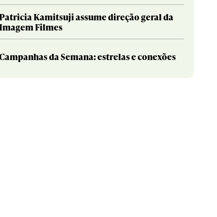
Patricia Kamitsuji assume direção geral da
Imagem Filmes
Campanhas da Semana: estrelas e conexões