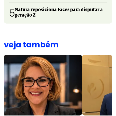
Natura reposiciona Faces para disputar a
5
geração Z
veja também