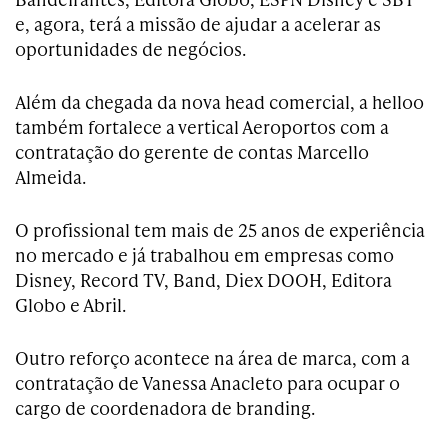
e, agora, terá a missão de ajudar a acelerar as
oportunidades de negócios.
Além da chegada da nova head comercial, a helloo
também fortalece a vertical Aeroportos com a
contratação do gerente de contas Marcello
Almeida.
O profissional tem mais de 25 anos de experiência
no mercado e já trabalhou em empresas como
Disney, Record TV, Band, Diex DOOH, Editora
Globo e Abril.
Outro reforço acontece na área de marca, com a
contratação de Vanessa Anacleto para ocupar o
cargo de coordenadora de branding.