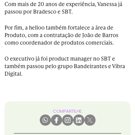
Com mais de 20 anos de experiência, Vanessa já
passou por Bradesco e SBT.
Por fim, a helloo também fortalece a área de
Produto, com a contratação de João de Barros
como coordenador de produtos comerciais.
O executivo já foi product manager no SBT e
também passou pelo grupo Bandeirantes e Vibra
Digital.
COMPARTILHE: