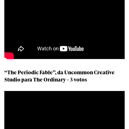
“The Periodic Fable”, da Uncommon Creative
Studio para The Ordinary – 3 votos