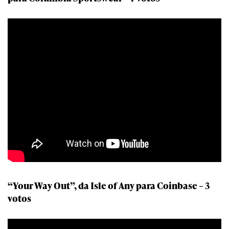
“Your Way Out”, da Isle of Any para Coinbase – 3
votos