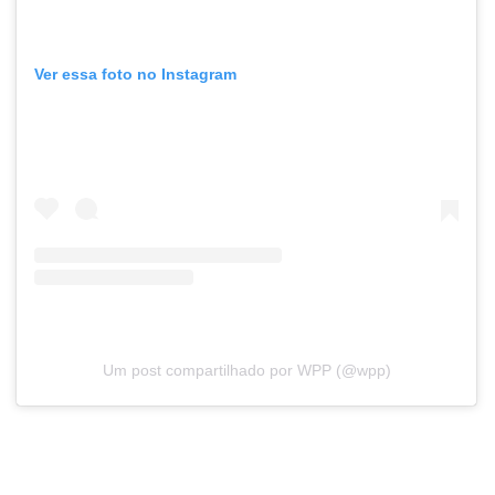
Ver essa foto no Instagram
Um post compartilhado por WPP (@wpp)