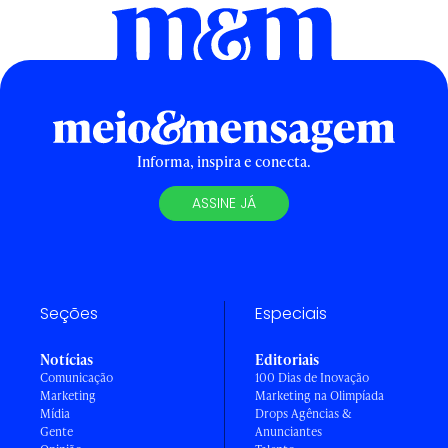
Informa, inspira e conecta.
ASSINE JÁ
Seções
Especiais
Notícias
Editoriais
Comunicação
100 Dias de Inovação
Marketing
Marketing na Olimpíada
Mídia
Drops Agências &
Gente
Anunciantes