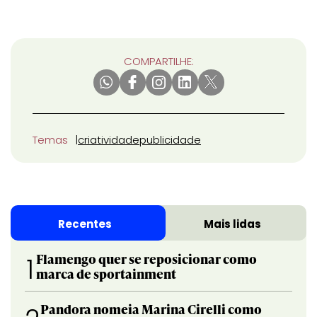
COMPARTILHE:
Temas
criatividade
publicidade
Recentes
Mais lidas
Flamengo quer se reposicionar como
1
marca de sportainment
Pandora nomeia Marina Cirelli como