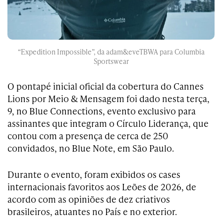
“Expedition Impossible”, da adam&eveTBWA para Columbia
Sportswear
O pontapé inicial oficial da cobertura do Cannes
Lions por Meio & Mensagem foi dado nesta terça,
9, no Blue Connections, evento exclusivo para
assinantes que integram o Círculo Liderança, que
contou com a presença de cerca de 250
convidados, no Blue Note, em São Paulo.
Durante o evento, foram exibidos os cases
internacionais favoritos aos Leões de 2026, de
acordo com as opiniões de dez criativos
brasileiros, atuantes no País e no exterior.