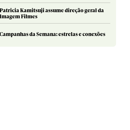
Patricia Kamitsuji assume direção geral da
Imagem Filmes
Campanhas da Semana: estrelas e conexões