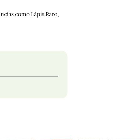
ências como Lápis Raro,