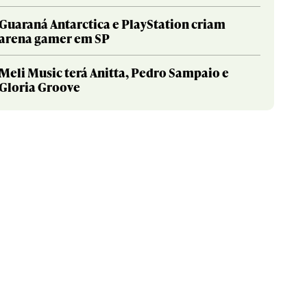
Guaraná Antarctica e PlayStation criam
arena gamer em SP
Meli Music terá Anitta, Pedro Sampaio e
Gloria Groove