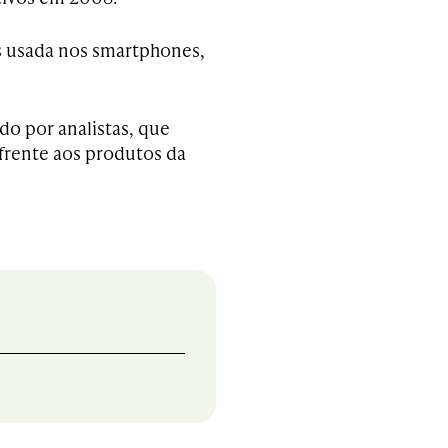
is usada nos smartphones,
do por analistas, que
frente aos produtos da