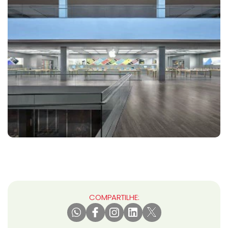
COMPARTILHE: