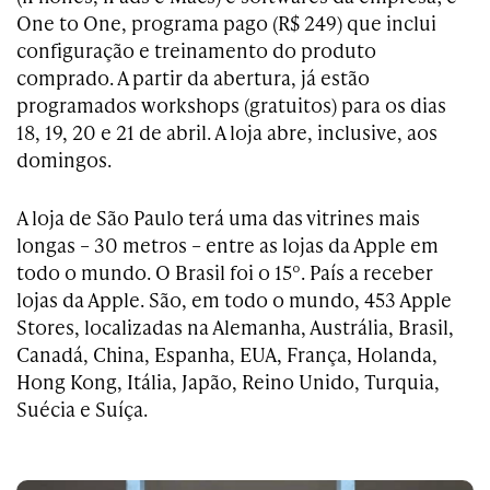
One to One, programa pago (R$ 249) que inclui
configuração e treinamento do produto
comprado. A partir da abertura, já estão
programados workshops (gratuitos) para os dias
18, 19, 20 e 21 de abril. A loja abre, inclusive, aos
domingos.
A loja de São Paulo terá uma das vitrines mais
longas – 30 metros – entre as lojas da Apple em
todo o mundo. O Brasil foi o 15º. País a receber
lojas da Apple. São, em todo o mundo, 453 Apple
Stores, localizadas na Alemanha, Austrália, Brasil,
Canadá, China, Espanha, EUA, França, Holanda,
Hong Kong, Itália, Japão, Reino Unido, Turquia,
Suécia e Suíça.