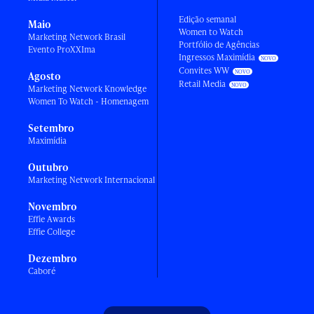
Edição semanal
Maio
Women to Watch
Marketing Network Brasil
Portfólio de Agências
Evento ProXXIma
Ingressos Maximídia
Convites WW
Agosto
Retail Media
Marketing Network Knowledge
Women To Watch - Homenagem
Setembro
Maximídia
Outubro
Marketing Network Internacional
Novembro
Effie Awards
Effie College
Dezembro
Caboré