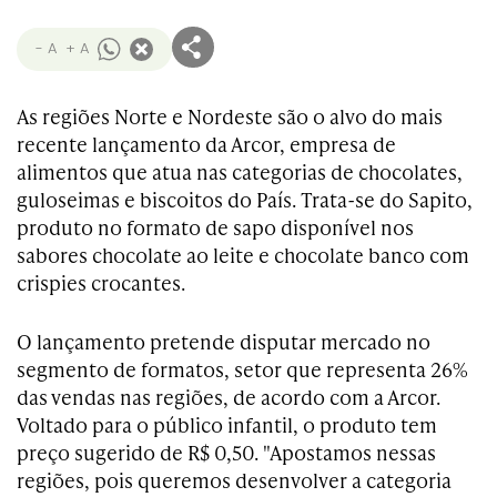
- A
+ A
As regiões Norte e Nordeste são o alvo do mais
recente lançamento da Arcor, empresa de
alimentos que atua nas categorias de chocolates,
guloseimas e biscoitos do País. Trata-se do Sapito,
produto no formato de sapo disponível nos
sabores chocolate ao leite e chocolate banco com
crispies crocantes.
O lançamento pretende disputar mercado no
segmento de formatos, setor que representa 26%
das vendas nas regiões, de acordo com a Arcor.
Voltado para o público infantil, o produto tem
preço sugerido de R$ 0,50. "Apostamos nessas
regiões, pois queremos desenvolver a categoria