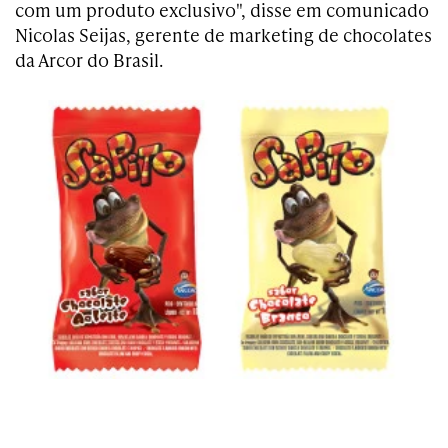
com um produto exclusivo", disse em comunicado
Nicolas Seijas, gerente de marketing de chocolates
da Arcor do Brasil.