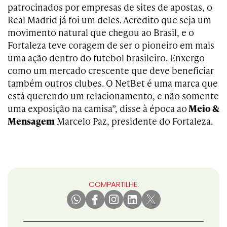
patrocinados por empresas de sites de apostas, o
Real Madrid já foi um deles. Acredito que seja um
movimento natural que chegou ao Brasil, e o
Fortaleza teve coragem de ser o pioneiro em mais
uma ação dentro do futebol brasileiro. Enxergo
como um mercado crescente que deve beneficiar
também outros clubes. O NetBet é uma marca que
está querendo um relacionamento, e não somente
uma exposição na camisa”, disse à época ao
Meio &
Mensagem
Marcelo Paz, presidente do Fortaleza.
COMPARTILHE: