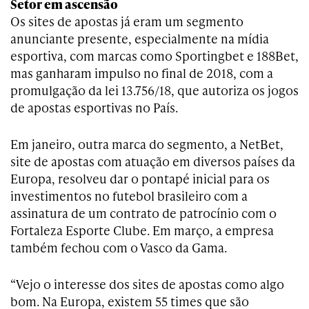
Setor em ascensão
Os sites de apostas já eram um segmento
anunciante presente, especialmente na mídia
esportiva, com marcas como Sportingbet e 188Bet,
mas ganharam impulso no final de 2018, com a
promulgação da lei 13.756/18, que autoriza os jogos
de apostas esportivas no País.
Em janeiro, outra marca do segmento, a NetBet,
site de apostas com atuação em diversos países da
Europa, resolveu dar o pontapé inicial para os
investimentos no futebol brasileiro com a
assinatura de um contrato de patrocínio com o
Fortaleza Esporte Clube. Em março, a empresa
também fechou com o Vasco da Gama.
“Vejo o interesse dos sites de apostas como algo
bom. Na Europa, existem 55 times que são