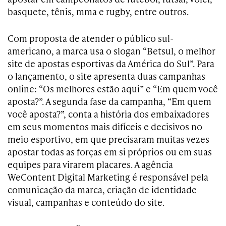
basquete, tênis, mma e rugby, entre outros.
Com proposta de atender o público sul-
americano, a marca usa o slogan “Betsul, o melhor
site de apostas esportivas da América do Sul”. Para
o lançamento, o site apresenta duas campanhas
online: “Os melhores estão aqui” e “Em quem você
aposta?”. A segunda fase da campanha, “Em quem
você aposta?”, conta a história dos embaixadores
em seus momentos mais difíceis e decisivos no
meio esportivo, em que precisaram muitas vezes
apostar todas as forças em si próprios ou em suas
equipes para virarem placares. A agência
WeContent Digital Marketing é responsável pela
comunicação da marca, criação de identidade
visual, campanhas e conteúdo do site.