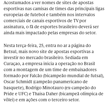
Acostumados a ver nomes de sites de apostas
esportivas nas camisas de times das principais ligas
europeias de futebol e também nos intervalos
comerciais de canais esportivos de TV por
assinatura, o fã de esportes brasileiro deverá ser
ainda mais impactado pelas empresas do setor.
Nesta terça-feira, 25, entra no ar a página do
Betsul, mais novo site de apostas esportivas a
investir no mercado brasileiro. Sediada em
Curaçao, a empresa inicia a operação no Brasil
com a montagem de um time de embaixadores
formado por Falcão (bicampeão mundial de futsal),
Oscar Schmidt (campeão panamericano de
basquete), Rodrigo Minotauro (ex-campeão do
Pride e UFC) e Thaisa Daher (bicampeã olímpica de
vôlei) e em ações com o terceiro setor.