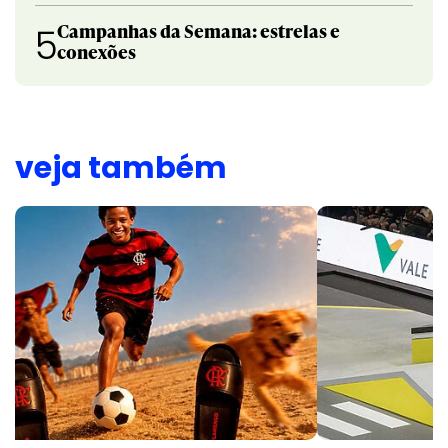
Campanhas da Semana: estrelas e
5
conexões
veja também