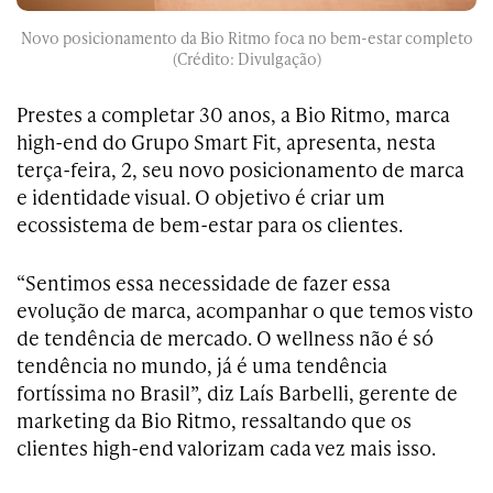
Novo posicionamento da Bio Ritmo foca no bem-estar completo
(Crédito: Divulgação)
Prestes a completar 30 anos, a Bio Ritmo, marca
high-end do Grupo Smart Fit, apresenta, nesta
terça-feira, 2, seu novo posicionamento de marca
e identidade visual. O objetivo é criar um
ecossistema de bem-estar para os clientes.
“Sentimos essa necessidade de fazer essa
evolução de marca, acompanhar o que temos visto
de tendência de mercado. O wellness não é só
tendência no mundo, já é uma tendência
fortíssima no Brasil”, diz Laís Barbelli, gerente de
marketing da Bio Ritmo, ressaltando que os
clientes high-end valorizam cada vez mais isso.