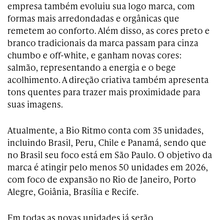
empresa também evoluiu sua logo marca, com
formas mais arredondadas e orgânicas que
remetem ao conforto. Além disso, as cores preto e
branco tradicionais da marca passam para cinza
chumbo e off-white, e ganham novas cores:
salmão, representando a energia e o bege
acolhimento. A direção criativa também apresenta
tons quentes para trazer mais proximidade para
suas imagens.
Atualmente, a Bio Ritmo conta com 35 unidades,
incluindo Brasil, Peru, Chile e Panamá, sendo que
no Brasil seu foco está em São Paulo. O objetivo da
marca é atingir pelo menos 50 unidades em 2026,
com foco de expansão no Rio de Janeiro, Porto
Alegre, Goiânia, Brasília e Recife.
Em todas as novas unidades já serão