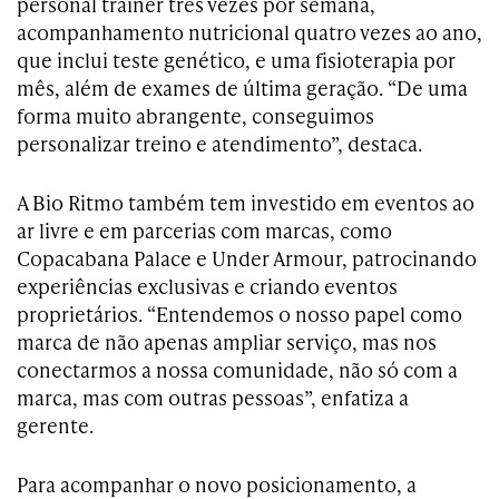
personal trainer três vezes por semana,
acompanhamento nutricional quatro vezes ao ano,
que inclui teste genético, e uma fisioterapia por
mês, além de exames de última geração. “De uma
forma muito abrangente, conseguimos
personalizar treino e atendimento”, destaca.
A Bio Ritmo também tem investido em eventos ao
ar livre e em parcerias com marcas, como
Copacabana Palace e Under Armour, patrocinando
experiências exclusivas e criando eventos
proprietários. “Entendemos o nosso papel como
marca de não apenas ampliar serviço, mas nos
conectarmos a nossa comunidade, não só com a
marca, mas com outras pessoas”, enfatiza a
gerente.
Para acompanhar o novo posicionamento, a