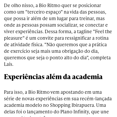
De olho nisso, a Bio Ritmo quer se posicionar
como um “terceiro espaço” na vida das pessoas,
que possa ir além de um lugar para treinar, mas
onde as pessoas possam socializar, se conectar e
viver experiências. Dessa forma, a tagline “Feel the
pleasure” é um convite para ressignificar a rotina
de atividade física. “Não queremos que a prática
de exercício seja mais uma obrigação do dia,
queremos que seja o ponto alto do dia”, completa
Laís.
Experiências além da academia
Para isso, a Bio Ritmo vem apostando em uma
série de novas experiências em sua recém-lançada
academia modelo no Shopping Ibirapuera. Uma
delas foi o lançamento do Plano Infinity, que une