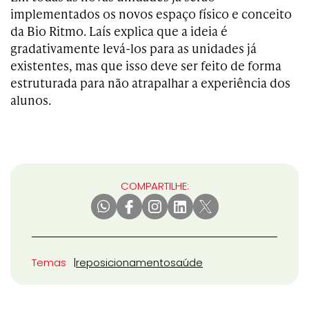
implementados os novos espaço físico e conceito
da Bio Ritmo. Laís explica que a ideia é
gradativamente levá-los para as unidades já
existentes, mas que isso deve ser feito de forma
estruturada para não atrapalhar a experiência dos
alunos.
COMPARTILHE:
Temas
reposicionamento
saúde