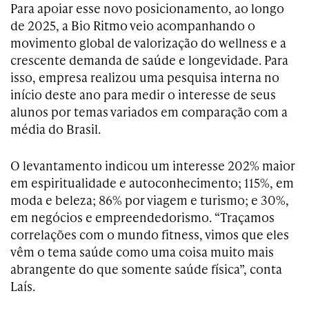
Para apoiar esse novo posicionamento, ao longo
de 2025, a Bio Ritmo veio acompanhando o
movimento global de valorização do wellness e a
crescente demanda de saúde e longevidade. Para
isso, empresa realizou uma pesquisa interna no
início deste ano para medir o interesse de seus
alunos por temas variados em comparação com a
média do Brasil.
O levantamento indicou um interesse 202% maior
em espiritualidade e autoconhecimento; 115%, em
moda e beleza; 86% por viagem e turismo; e 30%,
em negócios e empreendedorismo. “Traçamos
correlações com o mundo fitness, vimos que eles
vêm o tema saúde como uma coisa muito mais
abrangente do que somente saúde física”, conta
Laís.