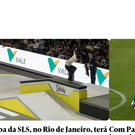
pa da SLS, no Rio de Janeiro, terá
Com Pal