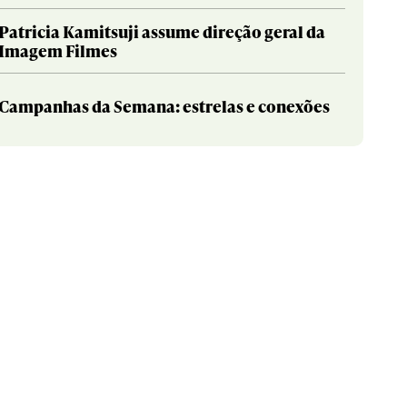
Patricia Kamitsuji assume direção geral da
Imagem Filmes
Campanhas da Semana: estrelas e conexões