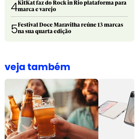
KitKat faz do Rock in Rio plataforma para
4
marca e varejo
Festival Doce Maravilha reúne 13 marcas
5
na sua quarta edição
veja também