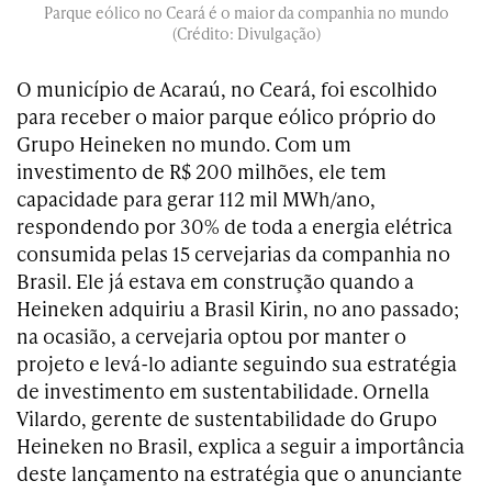
Parque eólico no Ceará é o maior da companhia no mundo
(Crédito: Divulgação)
O município de Acaraú, no Ceará, foi escolhido
para receber o maior parque eólico próprio do
Grupo Heineken no mundo. Com um
investimento de R$ 200 milhões, ele tem
capacidade para gerar 112 mil MWh/ano,
respondendo por 30% de toda a energia elétrica
consumida pelas 15 cervejarias da companhia no
Brasil. Ele já estava em construção quando a
Heineken adquiriu a Brasil Kirin, no ano passado;
na ocasião, a cervejaria optou por manter o
projeto e levá-lo adiante seguindo sua estratégia
de investimento em sustentabilidade. Ornella
Vilardo, gerente de sustentabilidade do Grupo
Heineken no Brasil, explica a seguir a importância
deste lançamento na estratégia que o anunciante