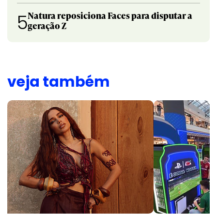
Natura reposiciona Faces para disputar a
5
geração Z
veja também