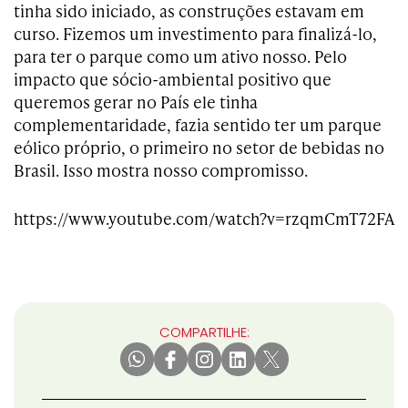
tinha sido iniciado, as construções estavam em
curso. Fizemos um investimento para finalizá-lo,
para ter o parque como um ativo nosso. Pelo
impacto que sócio-ambiental positivo que
queremos gerar no País ele tinha
complementaridade, fazia sentido ter um parque
eólico próprio, o primeiro no setor de bebidas no
Brasil. Isso mostra nosso compromisso.
https://www.youtube.com/watch?v=rzqmCmT72FA
COMPARTILHE: