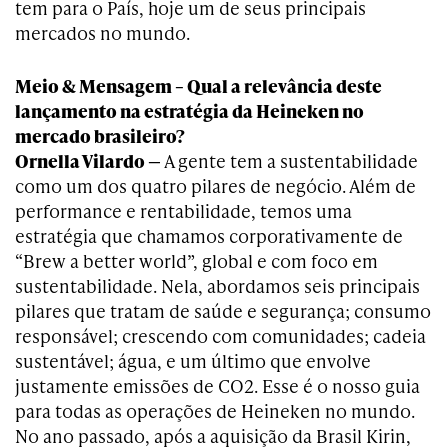
tem para o País, hoje um de seus principais
mercados no mundo.
Meio & Mensagem – Qual a relevância deste
lançamento na estratégia da Heineken no
mercado brasileiro?
Ornella Vilardo —
A gente tem a sustentabilidade
como um dos quatro pilares de negócio. Além de
performance e rentabilidade, temos uma
estratégia que chamamos corporativamente de
“Brew a better world”, global e com foco em
sustentabilidade. Nela, abordamos seis principais
pilares que tratam de saúde e segurança; consumo
responsável; crescendo com comunidades; cadeia
sustentável; água, e um último que envolve
justamente emissões de CO2. Esse é o nosso guia
para todas as operações de Heineken no mundo.
No ano passado, após a aquisição da Brasil Kirin,