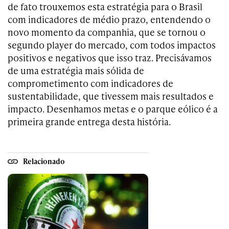
de fato trouxemos esta estratégia para o Brasil
com indicadores de médio prazo, entendendo o
novo momento da companhia, que se tornou o
segundo player do mercado, com todos impactos
positivos e negativos que isso traz. Precisávamos
de uma estratégia mais sólida de
comprometimento com indicadores de
sustentabilidade, que tivessem mais resultados e
impacto. Desenhamos metas e o parque eólico é a
primeira grande entrega desta história.
Relacionado