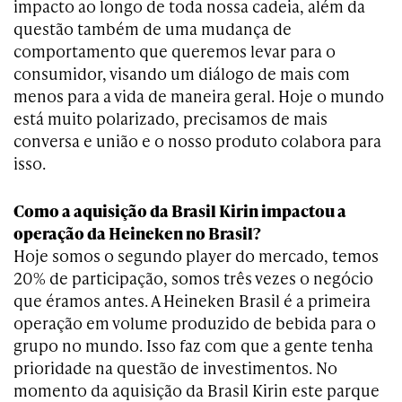
impacto ao longo de toda nossa cadeia, além da
questão também de uma mudança de
comportamento que queremos levar para o
consumidor, visando um diálogo de mais com
menos para a vida de maneira geral. Hoje o mundo
está muito polarizado, precisamos de mais
conversa e união e o nosso produto colabora para
isso.
Como a aquisição da Brasil Kirin impactou a
operação da Heineken no Brasil?
Hoje somos o segundo player do mercado, temos
20% de participação, somos três vezes o negócio
que éramos antes. A Heineken Brasil é a primeira
operação em volume produzido de bebida para o
grupo no mundo. Isso faz com que a gente tenha
prioridade na questão de investimentos. No
momento da aquisição da Brasil Kirin este parque