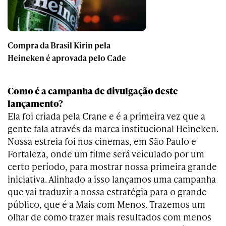
Compra da Brasil Kirin pela
Heineken é aprovada pelo Cade
Como é a campanha de divulgação deste
lançamento?
Ela foi criada pela Crane e é a primeira vez que a
gente fala através da marca institucional Heineken.
Nossa estreia foi nos cinemas, em São Paulo e
Fortaleza, onde um filme será veiculado por um
certo período, para mostrar nossa primeira grande
iniciativa. Alinhado a isso lançamos uma campanha
que vai traduzir a nossa estratégia para o grande
público, que é a Mais com Menos. Trazemos um
olhar de como trazer mais resultados com menos