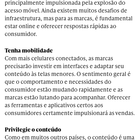
principalmente impulsionada pela explosão do
acesso móvel. Ainda existem muitos desafios de
infraestrutura, mas para as marcas, é fundamental
estar online e oferecer respostas rápidas ao
consumidor.
Tenha mobilidade
Com mais celulares conectados, as marcas
precisarão investir em interfaces e adaptar seu
conteúdo às telas menores. O sentimento geral é
que o comportamento e necessidades do
consumidor estão mudando rapidamente e as
marcas estão lutando para acompanhar. Oferecer
as ferramentas e aplicativos certos aos
consumidores certamente impulsionará as vendas.
Privilegie o conteúdo
Como em muitos outros países, o conteúdo é uma