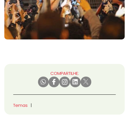
COMPARTILHE:
Temas