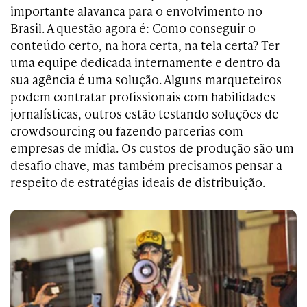
importante alavanca para o envolvimento no
Brasil. A questão agora é: Como conseguir o
conteúdo certo, na hora certa, na tela certa? Ter
uma equipe dedicada internamente e dentro da
sua agência é uma solução. Alguns marqueteiros
podem contratar profissionais com habilidades
jornalísticas, outros estão testando soluções de
crowdsourcing ou fazendo parcerias com
empresas de mídia. Os custos de produção são um
desafio chave, mas também precisamos pensar a
respeito de estratégias ideais de distribuição.