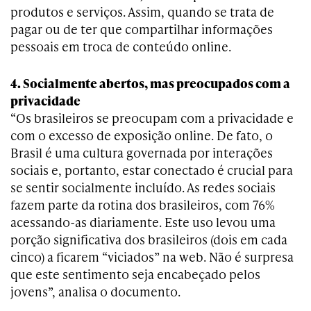
produtos e serviços. Assim, quando se trata de
pagar ou de ter que compartilhar informações
pessoais em troca de conteúdo online.
4. Socialmente abertos, mas preocupados com a
privacidade
“Os brasileiros se preocupam com a privacidade e
com o excesso de exposição online. De fato, o
Brasil é uma cultura governada por interações
sociais e, portanto, estar conectado é crucial para
se sentir socialmente incluído. As redes sociais
fazem parte da rotina dos brasileiros, com 76%
acessando-as diariamente. Este uso levou uma
porção significativa dos brasileiros (dois em cada
cinco) a ficarem “viciados” na web. Não é surpresa
que este sentimento seja encabeçado pelos
jovens”, analisa o documento.