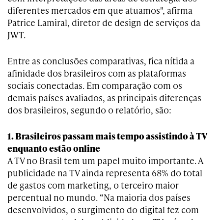
diferentes mercados em que atuamos", afirma
Patrice Lamiral, diretor de design de serviços da
JWT.
Entre as conclusões comparativas, fica nítida a
afinidade dos brasileiros com as plataformas
sociais conectadas. Em comparação com os
demais países avaliados, as principais diferenças
dos brasileiros, segundo o relatório, são:
1. Brasileiros passam mais tempo assistindo à TV
enquanto estão online
A TV no Brasil tem um papel muito importante. A
publicidade na TV ainda representa 68% do total
de gastos com marketing, o terceiro maior
percentual no mundo. “Na maioria dos países
desenvolvidos, o surgimento do digital fez com