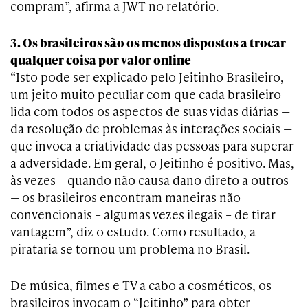
compram”, afirma a JWT no relatório.
3. Os brasileiros são os menos dispostos a trocar
qualquer coisa por valor online
“Isto pode ser explicado pelo Jeitinho Brasileiro,
um jeito muito peculiar com que cada brasileiro
lida com todos os aspectos de suas vidas diárias —
da resolução de problemas às interações sociais —
que invoca a criatividade das pessoas para superar
a adversidade. Em geral, o Jeitinho é positivo. Mas,
às vezes – quando não causa dano direto a outros
— os brasileiros encontram maneiras não
convencionais – algumas vezes ilegais – de tirar
vantagem”, diz o estudo. Como resultado, a
pirataria se tornou um problema no Brasil.
De música, filmes e TV a cabo a cosméticos, os
brasileiros invocam o “Jeitinho” para obter