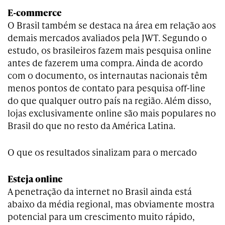
E-commerce
O Brasil também se destaca na área em relação aos
demais mercados avaliados pela JWT. Segundo o
estudo, os brasileiros fazem mais pesquisa online
antes de fazerem uma compra. Ainda de acordo
com o documento, os internautas nacionais têm
menos pontos de contato para pesquisa off-line
do que qualquer outro país na região. Além disso,
lojas exclusivamente online são mais populares no
Brasil do que no resto da América Latina.
O que os resultados sinalizam para o mercado
Esteja online
A penetração da internet no Brasil ainda está
abaixo da média regional, mas obviamente mostra
potencial para um crescimento muito rápido,