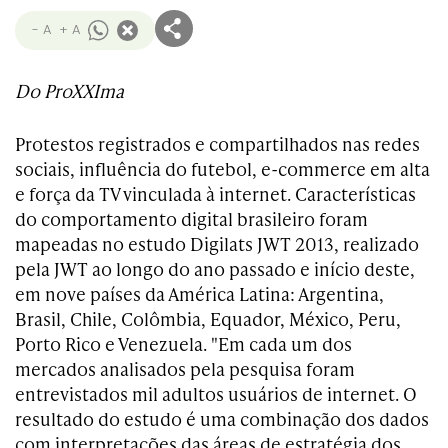
- A
+ A
Do ProXXIma
Protestos registrados e compartilhados nas redes
sociais, influência do futebol, e-commerce em alta
e força da TV vinculada à internet. Características
do comportamento digital brasileiro foram
mapeadas no estudo Digilats JWT 2013, realizado
pela JWT ao longo do ano passado e início deste,
em nove países da América Latina: Argentina,
Brasil, Chile, Colômbia, Equador, México, Peru,
Porto Rico e Venezuela. "Em cada um dos
mercados analisados pela pesquisa foram
entrevistados mil adultos usuários de internet. O
resultado do estudo é uma combinação dos dados
com interpretações das áreas de estratégia dos