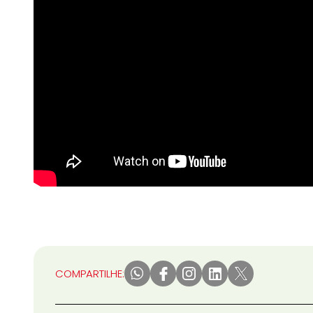
COMPARTILHE: