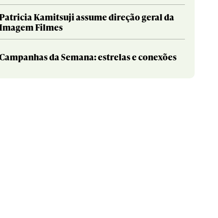
Patricia Kamitsuji assume direção geral da
Imagem Filmes
Campanhas da Semana: estrelas e conexões