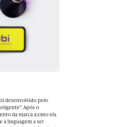
foi desenvolvido pelo
eligente”. Após o
ento da marca (como ela
e a linguagem a ser