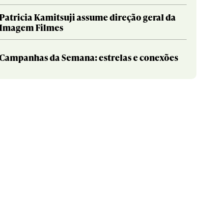
Patricia Kamitsuji assume direção geral da
Imagem Filmes
Campanhas da Semana: estrelas e conexões