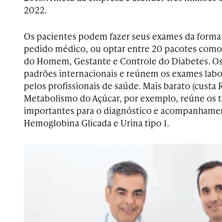
2022.
Os pacientes podem fazer seus exames da forma 
pedido médico, ou optar entre 20 pacotes como
do Homem, Gestante e Controle do Diabetes. O
padrões internacionais e reúnem os exames labor
pelos profissionais de saúde. Mais barato (custa 
Metabolismo do Açúcar, por exemplo, reúne os 
importantes para o diagnóstico e acompanhamen
Hemoglobina Glicada e Urina tipo 1.