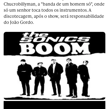
Chucrobillyman, a “banda de um homem só”, onde
só um senhor toca todos os instrumentos. A
discotecagem, após o show, será responsabilidade
do João Gordo.