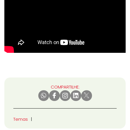
COMPARTILHE:
Temas