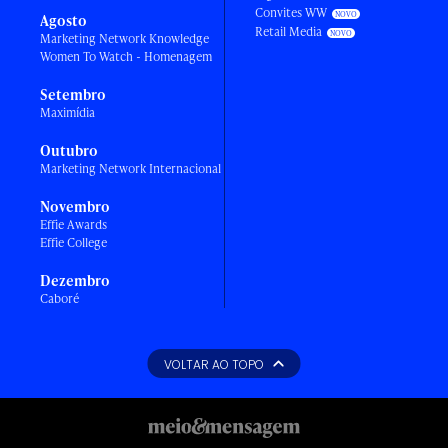
Convites WW
Agosto
Retail Media
Marketing Network Knowledge
Women To Watch - Homenagem
Setembro
Maximídia
Outubro
Marketing Network Internacional
Novembro
Effie Awards
Effie College
Dezembro
Caboré
VOLTAR AO TOPO