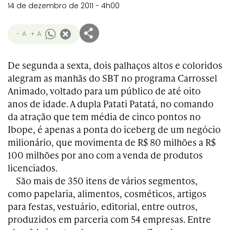
14 de dezembro de 2011 - 4h00
- A
+ A
De segunda a sexta, dois palhaços altos e coloridos
alegram as manhãs do SBT no programa Carrossel
Animado, voltado para um público de até oito
anos de idade. A dupla Patati Patatá, no comando
da atração que tem média de cinco pontos no
Ibope, é apenas a ponta do iceberg de um negócio
milionário, que movimenta de R$ 80 milhões a R$
100 milhões por ano com a venda de produtos
licenciados.
São mais de 350 itens de vários segmentos,
como papelaria, alimentos, cosméticos, artigos
para festas, vestuário, editorial, entre outros,
produzidos em parceria com 54 empresas. Entre