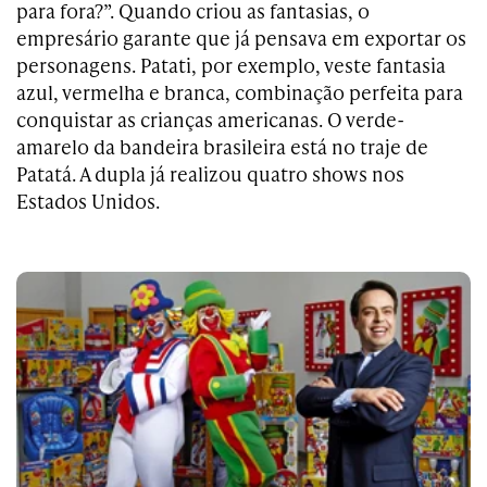
para fora?”. Quando criou as fantasias, o
empresário garante que já pensava em exportar os
personagens. Patati, por exemplo, veste fantasia
azul, vermelha e branca, combinação perfeita para
conquistar as crianças americanas. O verde-
amarelo da bandeira brasileira está no traje de
Patatá. A dupla já realizou
quatro
shows nos
Estados Unidos.