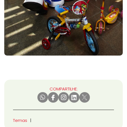
COMPARTILHE:
Temas