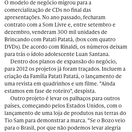
O modelo de negócio migrou para a
comercialização de CDs no final das
apresentações. No ano passado, fecharam
contrato com a Som Livre e, entre setembro e
dezembro, venderam 300 mil unidades de
Brincando com Patati Patatá, (box com quatro
DVDs). De acordo com Rinaldi, os números deixam
para trás o ídolo adolescente Luan Santana.
Dentro dos planos de expansão do negócio,
para 2012 os projetos já foram traçados. Incluem a
criação da Família Patati Patatá, o lançamento de
uma revista em quadrinhos e um filme. “Ainda
estamos em fase de roteiro”, despista.
Outro projeto é levar os palhaços para outros
países, começando pelos Estados Unidos, com o
lançamento de uma loja de produtos nas terras do
Tio Sam para demonstrar a marca. “Se o Bozo veio
para o Brasil, por que não podemos levar alegria