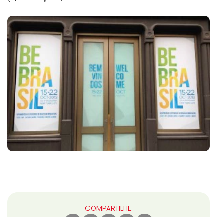
COMPARTILHE: