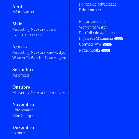
Política de privacidade
Abril
Fale conosco
Mídia Master
Edição semanal
Maio
Women to Watch
Marketing Network Brasil
Portfólio de Agências
Evento ProXXIma
Ingressos Maximídia
Convites WW
Agosto
Retail Media
Marketing Network Knowledge
Women To Watch - Homenagem
Setembro
Maximídia
Outubro
Marketing Network Internacional
Novembro
Effie Awards
Effie College
Dezembro
Caboré