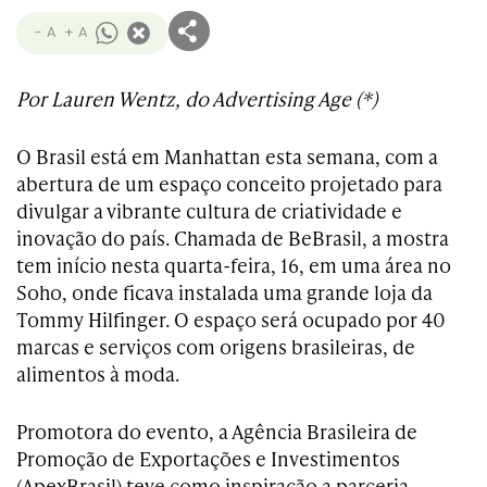
- A
+ A
Por
Lauren Wentz, do Advertising Age (*)
O Brasil está em Manhattan esta semana, com a
abertura de um espaço conceito projetado para
divulgar a vibrante cultura de criatividade e
inovação do país. Chamada de BeBrasil, a mostra
tem início nesta quarta-feira, 16, em uma área no
Soho, onde ficava instalada uma grande loja da
Tommy Hilfinger. O espaço será ocupado por 40
marcas e serviços com origens brasileiras, de
alimentos à moda.
Promotora do evento, a Agência Brasileira de
Promoção de Exportações e Investimentos
(ApexBrasil) teve como inspiração a parceria