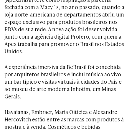
fechada com a Macy´s, no ano passado, quando a
loja norte-americana de departamentos abriu um
espaço exclusivo para produtos brasileiros nos
PDVs de sua rede. A nova ação foi desenvolvida
junto com a agência digital Profero, com quem a
Apex trabalha para promover o Brasil nos Estados
Unidos.
A experiência imersiva da BeBrasil foi concebida
por arquitetos brasileiros e inclui música ao vivo,
um bar típico e visitas virtuais à cidades do País e
ao museu de arte moderna Inhotim, em Minas
Gerais.
Havaianas, Embraer, Maria Oiticica e Alexandre
Hercovitch estão entre as marcas com produtos à
mostra e à venda. Cosméticos e bebidas