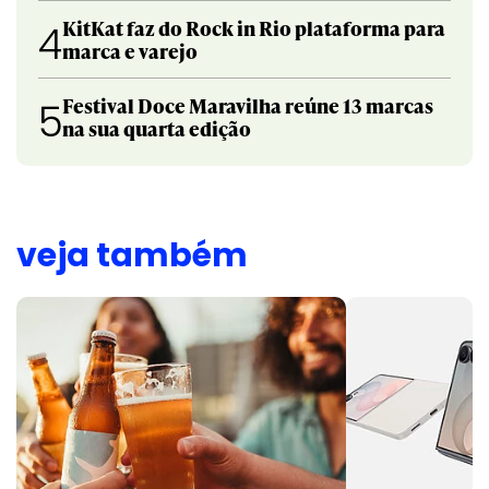
KitKat faz do Rock in Rio plataforma para
4
marca e varejo
Festival Doce Maravilha reúne 13 marcas
5
na sua quarta edição
veja também