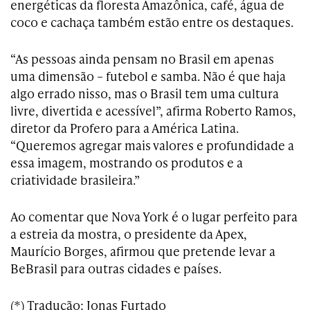
energéticas da floresta Amazônica, café, água de
coco e cachaça também estão entre os destaques.
“As pessoas ainda pensam no Brasil em apenas
uma dimensão – futebol e samba. Não é que haja
algo errado nisso, mas o Brasil tem uma cultura
livre, divertida e acessível”, afirma Roberto Ramos,
diretor da Profero para a América Latina.
“Queremos agregar mais valores e profundidade a
essa imagem, mostrando os produtos e a
criatividade brasileira.”
Ao comentar que Nova York é o lugar perfeito para
a estreia da mostra, o presidente da Apex,
Maurício Borges, afirmou que pretende levar a
BeBrasil para outras cidades e países.
(*) Tradução: Jonas Furtado