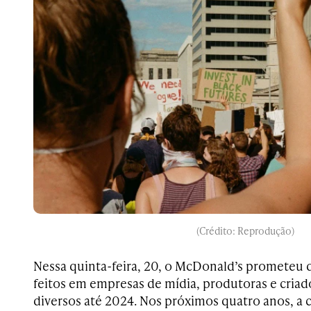
(Crédito: Reprodução)
Nessa quinta-feira, 20, o McDonald’s prometeu 
feitos em empresas de mídia, produtoras e cria
diversos até 2024. Nos próximos quatro anos, a