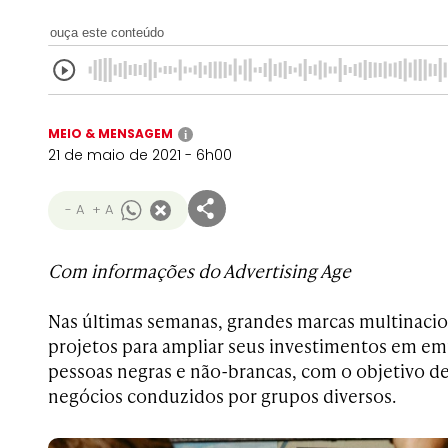
ouça este conteúdo
MEIO & MENSAGEM
i
21 de maio de 2021 - 6h00
- A
+ A
Com informações do Advertising Age
Nas últimas semanas, grandes marcas multinacio
projetos para ampliar seus investimentos em em
pessoas negras e não-brancas, com o objetivo de
negócios conduzidos por grupos diversos.