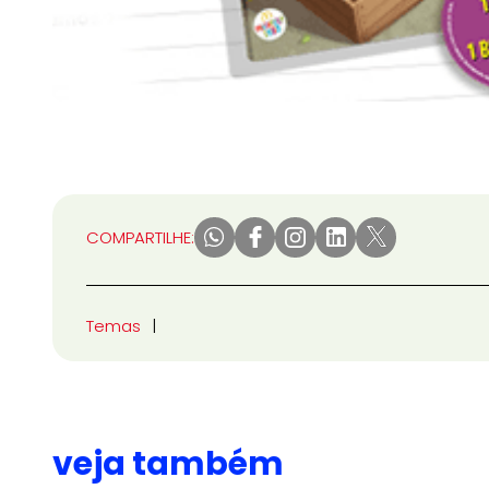
COMPARTILHE:
Temas
veja também