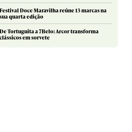
Festival Doce Maravilha reúne 13 marcas na
sua quarta edição
De Tortuguita a 7Belo: Arcor transforma
clássicos em sorvete