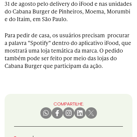
31 de agosto pelo delivery do iFood e nas unidades
do Cabana Burger de Pinheiros, Moema, Morumbi
e do Itaim, em São Paulo.
Para pedir de casa, os usuários precisam procurar
a palavra “Spotify” dentro do aplicativo iFood, que
mostrará uma loja temática da marca. O pedido
também pode ser feito por meio das lojas do
Cabana Burger que participam da ação.
COMPARTILHE: