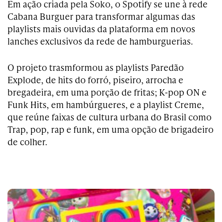
Em ação criada pela Soko, o Spotify se une à rede
Cabana Burguer para transformar algumas das
playlists mais ouvidas da plataforma em novos
lanches exclusivos da rede de hamburguerias.
O projeto trasmformou as playlists Paredão
Explode, de hits do forró, piseiro, arrocha e
bregadeira, em uma porção de fritas; K-pop ON e
Funk Hits, em hambúrgueres, e a playlist Creme,
que reúne faixas de cultura urbana do Brasil como
Trap, pop, rap e funk, em uma opção de brigadeiro
de colher.