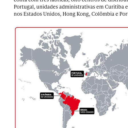
Portugal, unidades administrativas em Curitiba e 
nos Estados Unidos, Hong Kong, Colômbia e Por