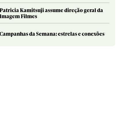
Patricia Kamitsuji assume direção geral da
Imagem Filmes
Campanhas da Semana: estrelas e conexões