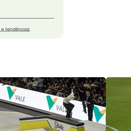
 e tendências