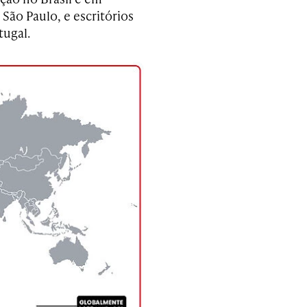
São Paulo, e escritórios
tugal.