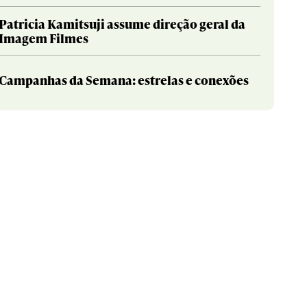
Patricia Kamitsuji assume direção geral da
Imagem Filmes
Campanhas da Semana: estrelas e conexões