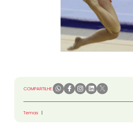
COMPARTILHE:
Temas