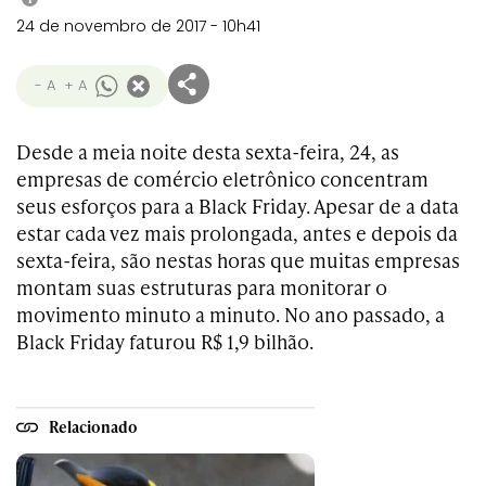
24 de novembro de 2017 - 10h41
- A
+ A
Desde a meia noite desta sexta-feira, 24, as
empresas de comércio eletrônico concentram
seus esforços para a Black Friday. Apesar de a data
estar cada vez mais prolongada, antes e depois da
sexta-feira, são nestas horas que muitas empresas
montam suas estruturas para monitorar o
movimento minuto a minuto. No ano passado, a
Black Friday faturou R$ 1,9 bilhão.
Relacionado