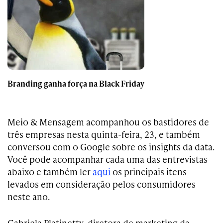
Branding ganha força na Black Friday
Meio & Mensagem acompanhou os bastidores de
três empresas nesta quinta-feira, 23, e também
conversou com o Google sobre os insights da data.
Você pode acompanhar cada uma das entrevistas
abaixo e também ler
aqui
os principais itens
levados em consideração pelos consumidores
neste ano.
Gabriela Platinetty, diretora de marketing da