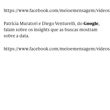
https://www.facebook.com/meioemensagem/videos
Patrícia Muratori e Diego Venturelli, do
Google
,
falam sobre os insights que as buscas mostram
sobre a data.
https://www.facebook.com/meioemensagem/videos