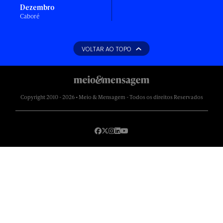
Dezembro
Caboré
VOLTAR AO TOPO
Copyright 2010 - 2026 • Meio & Mensagem - Todos os direitos Reservados