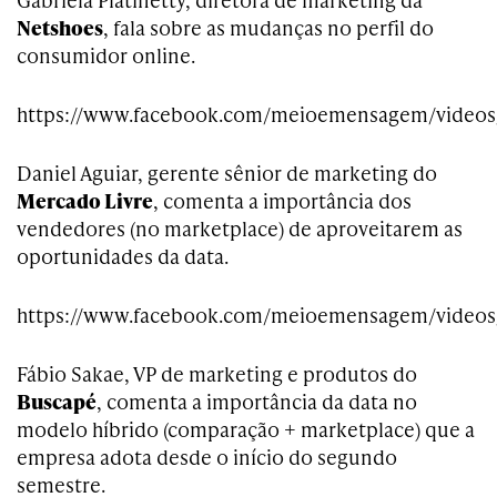
Netshoes
, fala sobre as mudanças no perfil do
consumidor online.
https://www.facebook.com/meioemensagem/videos
Daniel Aguiar, gerente sênior de marketing do
Mercado Livre
, comenta a importância dos
vendedores (no marketplace) de aproveitarem as
oportunidades da data.
https://www.facebook.com/meioemensagem/video
Fábio Sakae, VP de marketing e produtos do
Buscapé
, comenta a importância da data no
modelo híbrido (comparação + marketplace) que a
empresa adota desde o início do segundo
semestre.