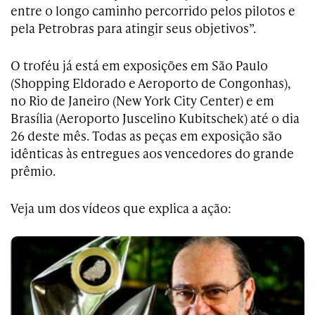
entre o longo caminho percorrido pelos pilotos e
pela Petrobras para atingir seus objetivos”.
O troféu já está em exposições em São Paulo
(Shopping Eldorado e Aeroporto de Congonhas),
no Rio de Janeiro (New York City Center) e em
Brasília (Aeroporto Juscelino Kubitschek) até o dia
26 deste mês. Todas as peças em exposição são
idênticas às entregues aos vencedores do grande
prêmio.
Veja um dos vídeos que explica a ação: