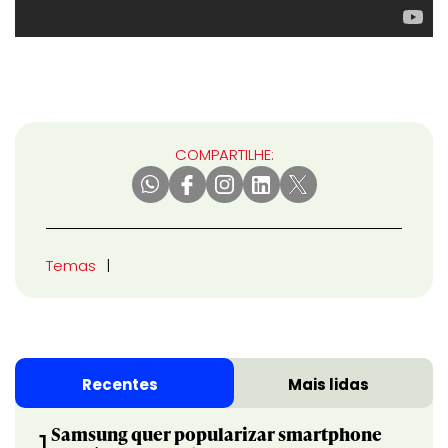
COMPARTILHE:
Temas
Recentes
Mais lidas
Samsung quer popularizar smartphone