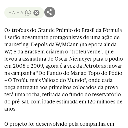
- A
+ A
Os troféus do Grande Prêmio do Brasil da Fórmula
1 serão novamente protagonistas de uma ação de
marketing. Depois da W/MCann (na época ainda
W/) e da Braskem criarem o "troféu verde", que
levou a assinatura de Oscar Niemeyer para o pódio
em 2008 e 2009, agora é a vez da Petrobras inovar
na campanha "Do Fundo do Mar ao Topo do Pódio
– O Troféu mais Valioso do Mundo", onde cada
peça entregue aos primeiros colocados da prova
terá uma rocha, retirada do fundo do reservatório
do pré-sal, com idade estimada em 120 milhões de
anos.
O projeto foi desenvolvido pela companhia em