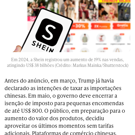
Em 2024, a Shein registrou um aumento de 19% nas vendas,
atingindo US$ 38 bilhões (Crédito: Markus Mainka/Shutterstock)
Antes do anúncio, em março, Trump já havia
declarado as intenções de taxar as importações
chinesas. Em maio, o governo deve encerrar a
isenção de imposto para pequenas encomendas
de até US$ 800. O público, em preparação para o
aumento do valor dos produtos, decidiu
aproveitar os últimos momentos sem tarifas
adicionais. Plataformas de comércio chinesas,