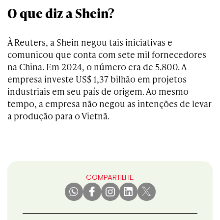
O que diz a Shein?
À Reuters, a Shein negou tais iniciativas e
comunicou que conta com sete mil fornecedores
na China. Em 2024, o número era de 5.800. A
empresa investe US$ 1,37 bilhão em projetos
industriais em seu país de origem. Ao mesmo
tempo, a empresa não negou as intenções de levar
a produção para o Vietnã.
COMPARTILHE: