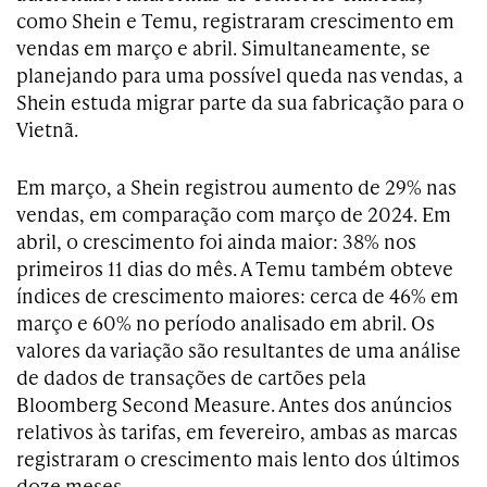
como Shein e Temu, registraram crescimento em
vendas em março e abril. Simultaneamente, se
planejando para uma possível queda nas vendas, a
Shein estuda migrar parte da sua fabricação para o
Vietnã.
Em março, a Shein registrou aumento de 29% nas
vendas, em comparação com março de 2024. Em
abril, o crescimento foi ainda maior: 38% nos
primeiros 11 dias do mês. A Temu também obteve
índices de crescimento maiores: cerca de 46% em
março e 60% no período analisado em abril. Os
valores da variação são resultantes de uma análise
de dados de transações de cartões pela
Bloomberg Second Measure. Antes dos anúncios
relativos às tarifas, em fevereiro, ambas as marcas
registraram o crescimento mais lento dos últimos
doze meses.