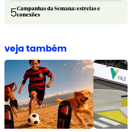
Campanhas da Semana: estrelas e
5
conexões
veja também