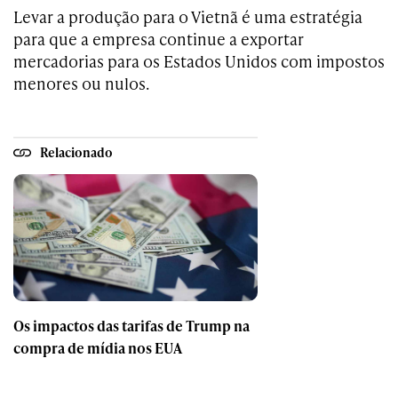
Levar a produção para o Vietnã é uma estratégia
para que a empresa continue a exportar
mercadorias para os Estados Unidos com impostos
menores ou nulos.
Relacionado
Os impactos das tarifas de Trump na
compra de mídia nos EUA