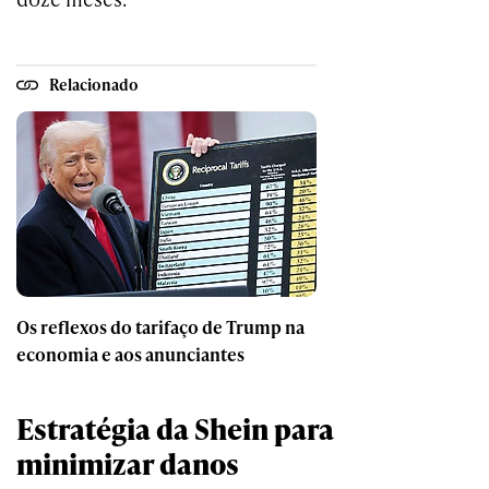
Relacionado
Os reflexos do tarifaço de Trump na
economia e aos anunciantes
Estratégia da Shein para
minimizar danos