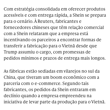
Com estratégia consolidada em oferecer produtos
acessíveis e com entrega rápida, a Shein se prepara
para o cenário. À Reuters, fabricantes e
fornecedores chineses que têm relação comercial
com a Shein relataram que a empresa está
incentivando os parceiros a encontrar formas de
transferir a fabricação para o Vietnã desde que
Trump assumiu o cargo, com promessas de
pedidos mínimos e prazos de entrega mais longos.
As fábricas estão sediadas em vilarejos no sul da
China, que tiveram um boom econômico com a
parceria com o e-commerce. Segundo tais
fabricantes, os pedidos da Shein entraram em
declínio quando a empresa empreendeu na
iniciativa de levar parte da produção para o Vietnã.