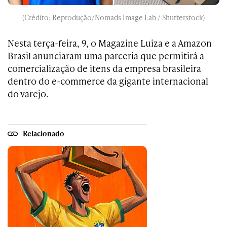
(Crédito: Reprodução/Nomads Image Lab / Shutterstock)
Nesta terça-feira, 9, o Magazine Luiza e a Amazon
Brasil anunciaram uma parceria que permitirá a
comercialização de itens da empresa brasileira
dentro do e-commerce da gigante internacional
do varejo.
Relacionado