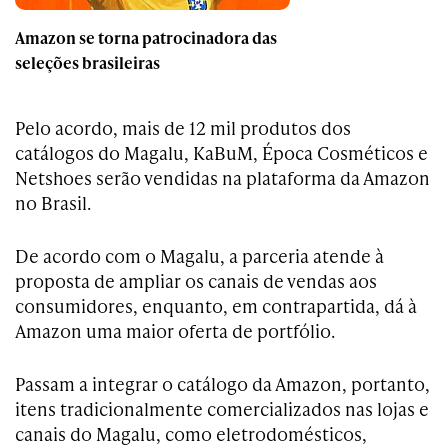
Amazon se torna patrocinadora das
seleções brasileiras
Pelo acordo, mais de 12 mil produtos dos
catálogos do Magalu, KaBuM, Época Cosméticos e
Netshoes serão vendidas na plataforma da Amazon
no Brasil.
De acordo com o Magalu, a parceria atende à
proposta de ampliar os canais de vendas aos
consumidores, enquanto, em contrapartida, dá à
Amazon uma maior oferta de portfólio.
Passam a integrar o catálogo da Amazon, portanto,
itens tradicionalmente comercializados nas lojas e
canais do Magalu, como eletrodomésticos,