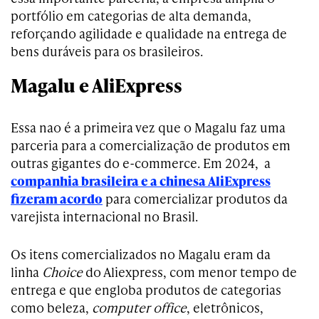
portfólio em categorias de alta demanda,
reforçando agilidade e qualidade na entrega de
bens duráveis para os brasileiros.
Magalu e AliExpress
Essa nao é a primeira vez que o Magalu faz uma
parceria para a comercialização de produtos em
outras gigantes do e-commerce. Em 2024, a
companhia brasileira e a chinesa AliExpress
fizeram acordo
para comercializar produtos da
varejista internacional no Brasil.
Os itens comercializados no Magalu eram da
linha
Choice
do Aliexpress, com menor tempo de
entrega e que engloba produtos de categorias
como beleza,
computer office
, eletrônicos,