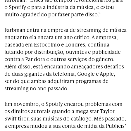
o Spotify e para a indústria da música, e estou
muito agradecido por fazer parte disso.”
Farbman entra na empresa de streaming de música
enquanto ela encara um ano crítico. A empresa,
baseada em Estocolmo e Londres, continua
lutando por distribuição, ouvintes e publicidade
contra a Pandora e outros serviços do gênero.
Além disso, está encarando ameaçadores desafios
de duas gigantes da telefonia, Google e Apple,
sendo que ambas adquiriram programas de
streaming no ano passado.
Em novembro, o Spotify encarou problemas com
os direitos autorais quando a mega star Taylor
Swift tirou suas músicas do catálogo. Mês passado,
a empresa mudou a sua conta de mídia da Publicis’