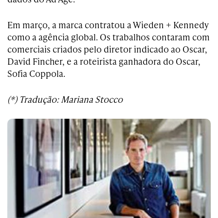
Em março, a marca contratou a Wieden + Kennedy
como a agência global. Os trabalhos contaram com
comerciais criados pelo diretor indicado ao Oscar,
David Fincher, e a roteirista ganhadora do Oscar,
Sofia Coppola.
(*) Tradução: Mariana Stocco