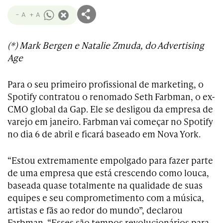
- A
+ A
(*) Mark Bergen e Natalie Zmuda, do Advertising
Age
Para o seu primeiro profissional de marketing, o
Spotify contratou o renomado Seth Farbman, o ex-
CMO global da Gap. Ele se desligou da empresa de
varejo em janeiro. Farbman vai começar no Spotify
no dia 6 de abril e ficará baseado em Nova York.
“Estou extremamente empolgado para fazer parte
de uma empresa que está crescendo como louca,
baseada quase totalmente na qualidade de suas
equipes e seu comprometimento com a música,
artistas e fãs ao redor do mundo”, declarou
Farbman. “Esses são tempos revolucionários para