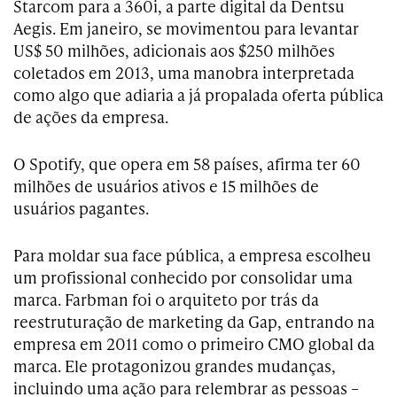
Starcom para a 360i, a parte digital da Dentsu
Aegis. Em janeiro, se movimentou para levantar
US$ 50 milhões, adicionais aos $250 milhões
coletados em 2013, uma manobra interpretada
como algo que adiaria a já propalada oferta pública
de ações da empresa.
O Spotify, que opera em 58 países, afirma ter 60
milhões de usuários ativos e 15 milhões de
usuários pagantes.
Para moldar sua face pública, a empresa escolheu
um profissional conhecido por consolidar uma
marca. Farbman foi o arquiteto por trás da
reestruturação de marketing da Gap, entrando na
empresa em 2011 como o primeiro CMO global da
marca. Ele protagonizou grandes mudanças,
incluindo uma ação para relembrar as pessoas –