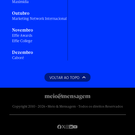
Maximídia
Outubro
Marketing Network Internacional
Novembro
Effie Awards
Effie College
Dezembro
Caboré
VOLTAR AO TOPO
Copyright 2010 - 2026 • Meio & Mensagem - Todos os direitos Reservados