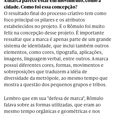
A marca parece estar em movimento, como a
cidade. Como foi essa concepção?
O resultado final do processo criativo tem como
foco principal os pilares e os atributos
estabelecidos no projeto. E o Rômulo foi muito
feliz na concepção desse projeto. É importante
ressaltar que a marca é apenas parte de um grande
sistema de identidade, que inclui também outros
elementos, como cores, tipografia, aplicações,
imagens, linguagem verbal, entre outros. A marca
possui diferentes cores, formas, movimentos e
sobreposições que traduzem a idéia de
diversidade da metrópole, ao mesmo tempo que
mostra a questão dos pequenos grupos e tribos.
Lembro que em sua "defesa de marca", Rômulo
falava sobre as formas utilizadas, que eram ao
mesmo tempo orgânicas e geométricas e nos