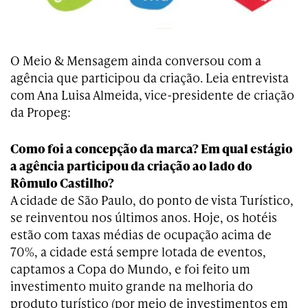
O Meio & Mensagem ainda conversou com a
agência que participou da criação. Leia entrevista
com Ana Luisa Almeida, vice-presidente de criação
da Propeg:
Como foi a concepção da marca? Em qual estágio
a agência participou da criação ao lado do
Rômulo Castilho?
A cidade de São Paulo, do ponto de vista Turístico,
se reinventou nos últimos anos. Hoje, os hotéis
estão com taxas médias de ocupação acima de
70%, a cidade está sempre lotada de eventos,
captamos a Copa do Mundo, e foi feito um
investimento muito grande na melhoria do
produto turístico (por meio de investimentos em