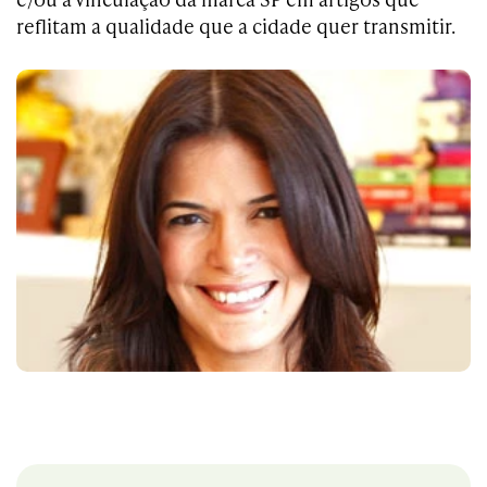
reflitam a qualidade que a cidade quer transmitir.