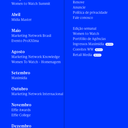
Renove
Women to Watch Summit
Anuncie
Política de privacidade
Abril
Fale conosco
Mídia Master
Edição semanal
Maio
Women to Watch
Marketing Network Brasil
Portfólio de Agências
Evento ProXXIma
Ingressos Maximídia
Convites WW
Agosto
Retail Media
Marketing Network Knowledge
Women To Watch - Homenagem
Setembro
Maximídia
Outubro
Marketing Network Internacional
Novembro
Effie Awards
Effie College
Dezembro