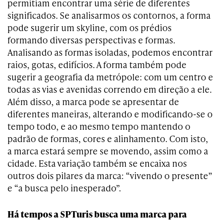
permitiam encontrar uma série de diferentes
significados. Se analisarmos os contornos, a forma
pode sugerir um skyline, com os prédios
formando diversas perspectivas e formas.
Analisando as formas isoladas, podemos encontrar
raios, gotas, edifícios. A forma também pode
sugerir a geografia da metrópole: com um centro e
todas as vias e avenidas correndo em direção a ele.
Além disso, a marca pode se apresentar de
diferentes maneiras, alterando e modificando-se o
tempo todo, e ao mesmo tempo mantendo o
padrão de formas, cores e alinhamento. Com isto,
a marca estará sempre se movendo, assim como a
cidade. Esta variação também se encaixa nos
outros dois pilares da marca: “vivendo o presente”
e “a busca pelo inesperado”.
Há tempos a SPTuris busca uma marca para