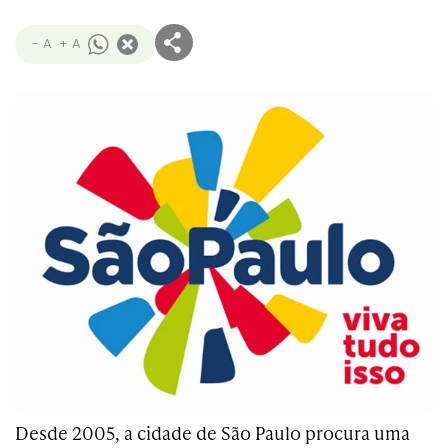
- A
+ A
Desde 2005, a cidade de São Paulo procura uma