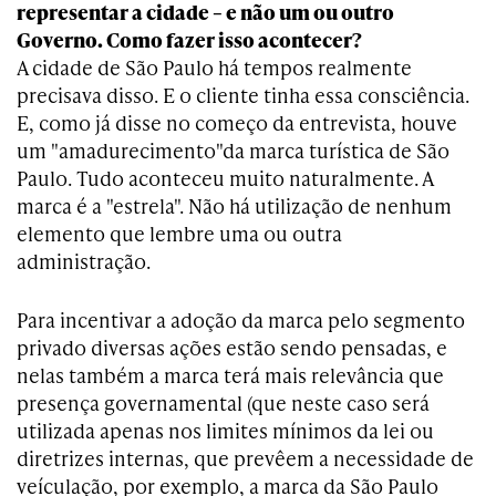
representar a cidade – e não um ou outro
Governo. Como fazer isso acontecer?
A cidade de São Paulo há tempos realmente
precisava disso. E o cliente tinha essa consciência.
E, como já disse no começo da entrevista, houve
um "amadurecimento"da marca turística de São
Paulo. Tudo aconteceu muito naturalmente. A
marca é a "estrela". Não há utilização de nenhum
elemento que lembre uma ou outra
administração.
Para incentivar a adoção da marca pelo segmento
privado diversas ações estão sendo pensadas, e
nelas também a marca terá mais relevância que
presença governamental (que neste caso será
utilizada apenas nos limites mínimos da lei ou
diretrizes internas, que prevêem a necessidade de
veículação, por exemplo, a marca da São Paulo