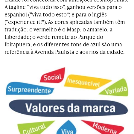
A tagline “viva tudo isso”, ganhou versões para o
espanhol (“viva todo esto”) e para o inglês
(“experience it!”). As cores aplicadas também têm
tradução: o vermelho é o Masp; o amarelo, a
Liberdade; o verde remete ao Parque do
Ibirapuera; e os diferentes tons de azul são uma
referência à Avenida Paulista e aos rios da cidade.