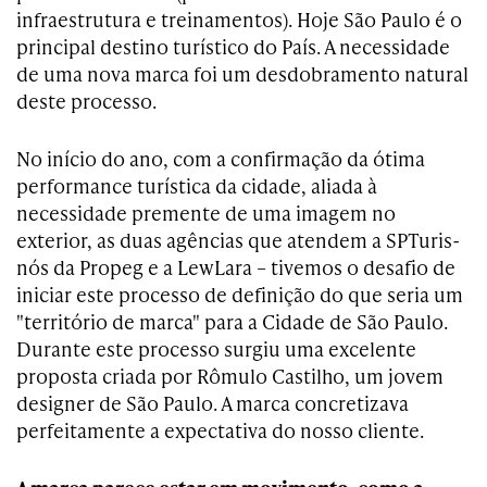
infraestrutura e treinamentos). Hoje São Paulo é o
principal destino turístico do País. A necessidade
de uma nova marca foi um desdobramento natural
deste processo.
No início do ano, com a confirmação da ótima
performance turística da cidade, aliada à
necessidade premente de uma imagem no
exterior, as duas agências que atendem a SPTuris-
nós da Propeg e a LewLara – tivemos o desafio de
iniciar este processo de definição do que seria um
"território de marca" para a Cidade de São Paulo.
Durante este processo surgiu uma excelente
proposta criada por Rômulo Castilho, um jovem
designer de São Paulo. A marca concretizava
perfeitamente a expectativa do nosso cliente.