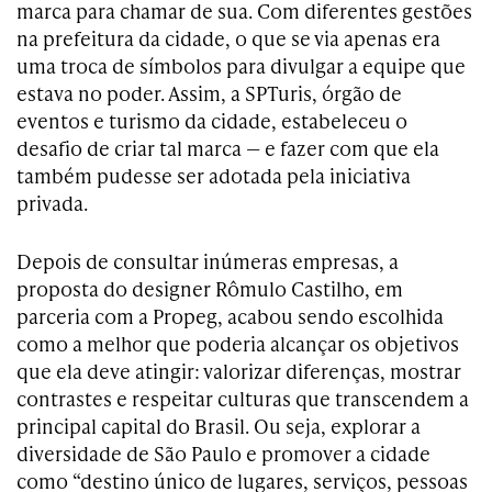
marca para chamar de sua. Com diferentes gestões
na prefeitura da cidade, o que se via apenas era
uma troca de símbolos para divulgar a equipe que
estava no poder. Assim, a SPTuris, órgão de
eventos e turismo da cidade, estabeleceu o
desafio de criar tal marca — e fazer com que ela
também pudesse ser adotada pela iniciativa
privada.
Depois de consultar inúmeras empresas, a
proposta do designer Rômulo Castilho, em
parceria com a Propeg, acabou sendo escolhida
como a melhor que poderia alcançar os objetivos
que ela deve atingir: valorizar diferenças, mostrar
contrastes e respeitar culturas que transcendem a
principal capital do Brasil. Ou seja, explorar a
diversidade de São Paulo e promover a cidade
como “destino único de lugares, serviços, pessoas