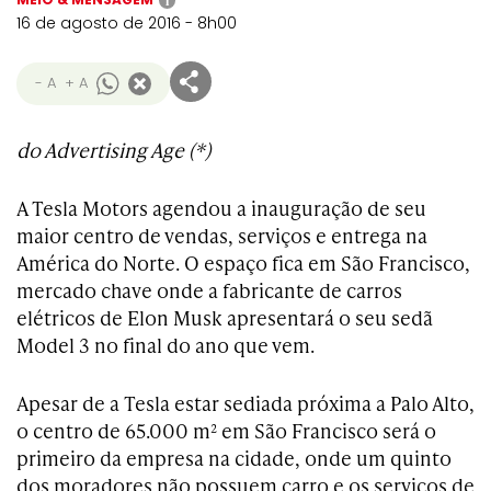
i
16 de agosto de 2016 - 8h00
- A
+ A
do Advertising Age (*)
A Tesla Motors agendou a inauguração de seu
maior centro de vendas, serviços e entrega na
América do Norte. O espaço fica em São Francisco,
mercado chave onde a fabricante de carros
elétricos de Elon Musk apresentará o seu sedã
Model 3 no final do ano que vem.
Apesar de a Tesla estar sediada próxima a Palo Alto,
o centro de 65.000 m² em São Francisco será o
primeiro da empresa na cidade, onde um quinto
dos moradores não possuem carro e os serviços de