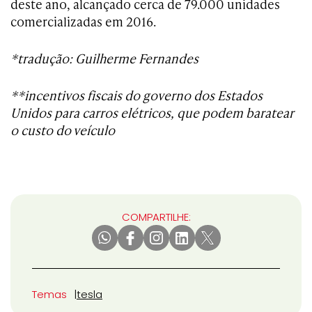
deste ano, alcançado cerca de 79.000 unidades
comercializadas em 2016.
*tradução: Guilherme Fernandes
**incentivos fiscais do governo dos Estados
Unidos para carros elétricos, que podem baratear
o custo do veículo
COMPARTILHE:
Temas
tesla