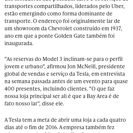
transportes compartilhados, liderados pelo Uber,
estão emergindo como forma dominante de
transporte. O endereço foi originalmente lar de
um showroom da Chevrolet construído em 1937,
ano em que a ponte Golden Gate também foi
inaugurada.
“As reservas do Model 3 inclinam-se para o perfil
jovem e urbano”, afirmou Jon McNeill, presidente
global de vendas e serviço da Tesla, em entrevista
na semana passada antes de um evento para quase
400 presentes, incluindo clientes. “O que faz
nossa loja principal ser ali é que a Bay Area é de
fato nosso lar”, disse ele.
A Tesla tem a meta de abrir uma loja a cada quatro
dias até o fim de 2016. A empresa também fez