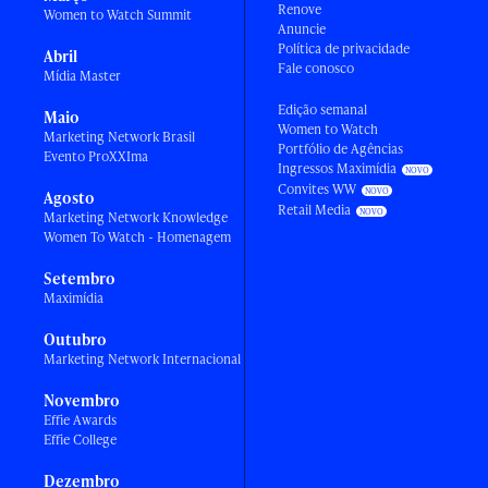
Renove
Women to Watch Summit
Anuncie
Política de privacidade
Abril
Fale conosco
Mídia Master
Edição semanal
Maio
Women to Watch
Marketing Network Brasil
Portfólio de Agências
Evento ProXXIma
Ingressos Maximídia
Convites WW
Agosto
Retail Media
Marketing Network Knowledge
Women To Watch - Homenagem
Setembro
Maximídia
Outubro
Marketing Network Internacional
Novembro
Effie Awards
Effie College
Dezembro