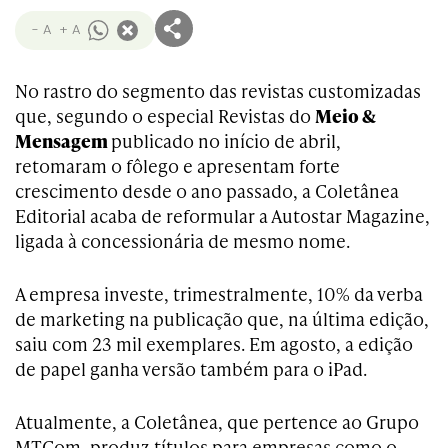
- A
+ A
No rastro do segmento das revistas customizadas
que, segundo o especial Revistas do
Meio &
Mensagem
publicado no início de abril,
retomaram o fôlego e apresentam forte
crescimento desde o ano passado, a Coletânea
Editorial acaba de reformular a Autostar Magazine,
ligada à concessionária de mesmo nome.
A empresa investe, trimestralmente, 10% da verba
de marketing na publicação que, na última edição,
saiu com 23 mil exemplares. Em agosto, a edição
de papel ganha versão também para o iPad.
Atualmente, a Coletânea, que pertence ao Grupo
MTCom, produz títulos para empresas como o