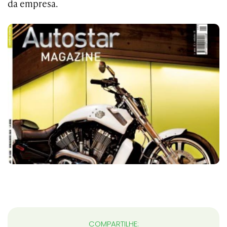
da empresa.
COMPARTILHE: