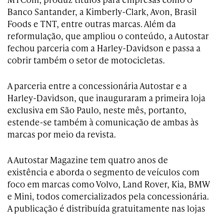
Banco Santander, a Kimberly-Clark, Avon, Brasil
Foods e TNT, entre outras marcas. Além da
reformulação, que ampliou o conteúdo, a Autostar
fechou parceria com a Harley-Davidson e passa a
cobrir também o setor de motocicletas.
A parceria entre a concessionária Autostar e a
Harley-Davidson, que inauguraram a primeira loja
exclusiva em São Paulo, neste mês, portanto,
estende-se também à comunicação de ambas às
marcas por meio da revista.
A Autostar Magazine tem quatro anos de
existência e aborda o segmento de veículos com
foco em marcas como Volvo, Land Rover, Kia, BMW
e Mini, todos comercializados pela concessionária.
A publicação é distribuída gratuitamente nas lojas