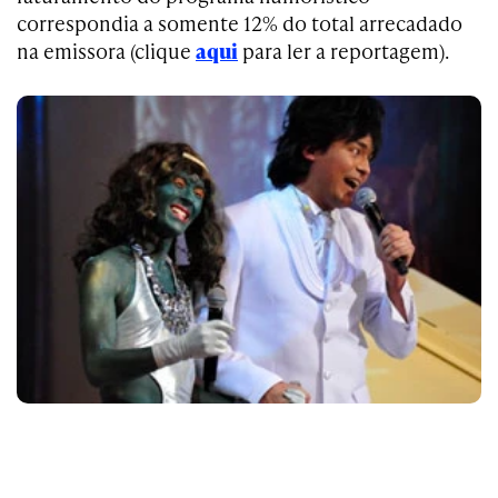
correspondia a somente 12% do total arrecadado
na emissora (clique
aqui
para ler a reportagem).