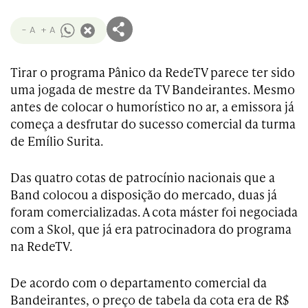
- A
+ A
Tirar o programa Pânico da RedeTV parece ter sido
uma jogada de mestre da TV Bandeirantes. Mesmo
antes de colocar o humorístico no ar, a emissora já
começa a desfrutar do sucesso comercial da turma
de Emílio Surita.
Das quatro cotas de patrocínio nacionais que a
Band colocou a disposição do mercado, duas já
foram comercializadas. A cota máster foi negociada
com a Skol, que já era patrocinadora do programa
na RedeTV.
De acordo com o departamento comercial da
Bandeirantes, o preço de tabela da cota era de R$