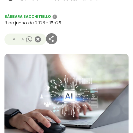
BÁRBARA SACCHITIELLO
i
9 de junho de 2026 - 15h25
- A
+ A