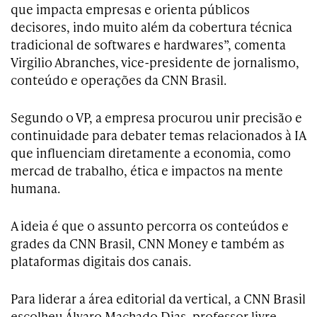
que impacta empresas e orienta públicos
decisores, indo muito além da cobertura técnica
tradicional de softwares e hardwares”, comenta
Virgilio Abranches, vice-presidente de jornalismo,
conteúdo e operações da CNN Brasil.
Segundo o VP, a empresa procurou unir precisão e
continuidade para debater temas relacionados à IA
que influenciam diretamente a economia, como
mercad de trabalho, ética e impactos na mente
humana.
A ideia é que o assunto percorra os conteúdos e
grades da CNN Brasil, CNN Money e também as
plataformas digitais dos canais.
Para liderar a área editorial da vertical, a CNN Brasil
escolheu Álvaro Machado Dias, professor livre-