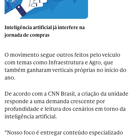
Inteligência artificial já interfere na
jornada de compras
O movimento segue outros feitos pelo veículo
com temas como Infraestrutura e Agro, que
também ganharam verticais próprias no início do
ano.
De acordo com a CNN Brasil, a criação da unidade
responde a uma demanda crescente por
profundidade e leitura dos cenários em torno da
inteligência artificial.
“Nosso foco é entregar conteúdo especializado