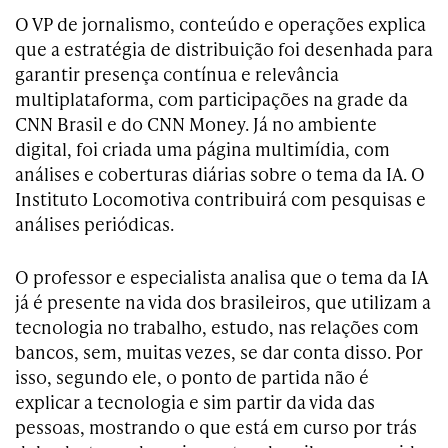
O VP de jornalismo, conteúdo e operações explica
que a estratégia de distribuição foi desenhada para
garantir presença contínua e relevância
multiplataforma, com participações na grade da
CNN Brasil e do CNN Money. Já no ambiente
digital, foi criada uma página multimídia, com
análises e coberturas diárias sobre o tema da IA. O
Instituto Locomotiva contribuirá com pesquisas e
análises periódicas.
O professor e especialista analisa que o tema da IA
já é presente na vida dos brasileiros, que utilizam a
tecnologia no trabalho, estudo, nas relações com
bancos, sem, muitas vezes, se dar conta disso. Por
isso, segundo ele, o ponto de partida não é
explicar a tecnologia e sim partir da vida das
pessoas, mostrando o que está em curso por trás