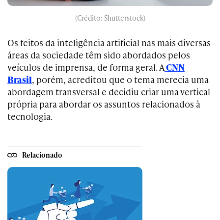
(Crédito: Shutterstock)
Os feitos da inteligência artificial nas mais diversas
áreas da sociedade têm sido abordados pelos
veículos de imprensa, de forma geral. A
CNN
Brasil
, porém, acreditou que o tema merecia uma
abordagem transversal e decidiu criar uma vertical
própria para abordar os assuntos relacionados à
tecnologia.
Relacionado