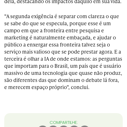
dela, destacando os impactos daquilo em sua vida.
“A segunda exigência é separar com clareza o que
se sabe do que se especula, porque esse é um
campo em que a fronteira entre pesquisa e
marketing é naturalmente embaçada, e ajudar o
público a enxergar essa fronteira talvez seja o
serviço mais valioso que se pode prestar agora. E a
terceira é olhar a IA de onde estamos: as perguntas
que importam para o Brasil, um país que é usuário
massivo de uma tecnologia que quase não produz,
são diferentes das que dominam o debate lá fora,
e merecem espaço próprio”, conclui.
COMPARTILHE: