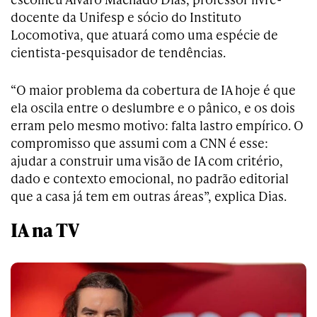
docente da Unifesp e sócio do Instituto
Locomotiva, que atuará como uma espécie de
cientista-pesquisador de tendências.
“O maior problema da cobertura de IA hoje é que
ela oscila entre o deslumbre e o pânico, e os dois
erram pelo mesmo motivo: falta lastro empírico. O
compromisso que assumi com a CNN é esse:
ajudar a construir uma visão de IA com critério,
dado e contexto emocional, no padrão editorial
que a casa já tem em outras áreas”, explica Dias.
IA na TV