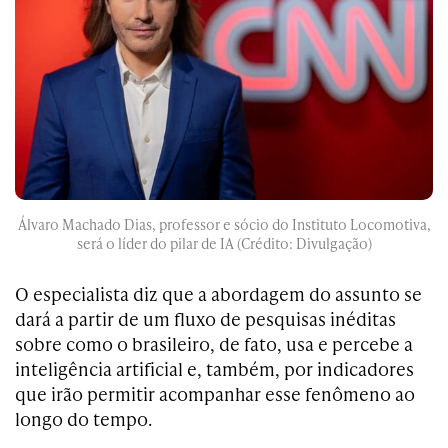
Álvaro Machado Dias, professor e sócio do Instituto Locomotiva,
será o líder do pilar de IA (Crédito: Divulgação)
O especialista diz que a abordagem do assunto se
dará a partir de um fluxo de pesquisas inéditas
sobre como o brasileiro, de fato, usa e percebe a
inteligência artificial e, também, por indicadores
que irão permitir acompanhar esse fenômeno ao
longo do tempo.